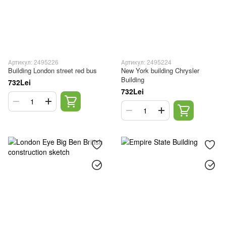
Артикул: 2495226
Артикул: 2495224
Building London street red bus
New York building Chrysler
Building
732Lei
732Lei