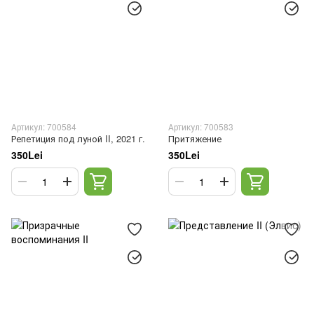
Артикул: 700584
Артикул: 700583
Репетиция под луной II, 2021 г.
Притяжение
350Lei
350Lei