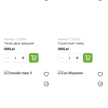
Артикул: 700594
Артикул: 700593
Танец двух девушек
Страстный танец
350Lei
350Lei