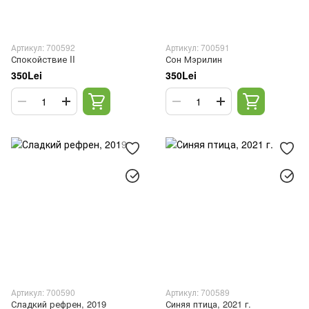
Артикул: 700592
Артикул: 700591
Спокойствие II
Сон Мэрилин
350Lei
350Lei
Артикул: 700590
Артикул: 700589
Сладкий рефрен, 2019
Синяя птица, 2021 г.