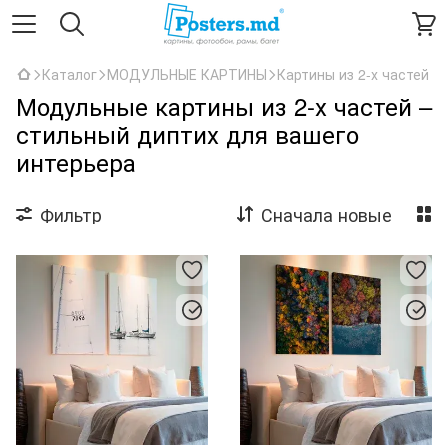
Каталог
МОДУЛЬНЫЕ КАРТИНЫ
Картины из 2-х частей
Модульные картины из 2-х частей –
стильный диптих для вашего
интерьера
Фильтр
Сначала новые