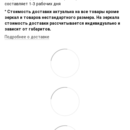
составляет 1-3 рабочих дня
* Стоимость доставки актуальна на все товары кроме
зеркал и товаров нестандартного размера. На зеркала
стоимость доставки рассчитывается индивидуально и
зависит от габаритов.
Подробнее о доставке