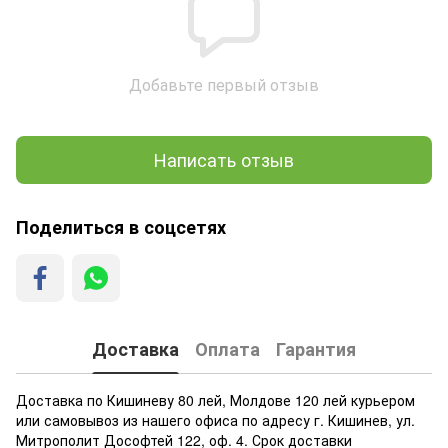
Добавьте первый отзыв
Написать отзыв
Поделиться в соцсетях
Доставка
Оплата
Гарантия
Доставка по Кишиневу 80 лей, Молдове 120 лей курьером
или самовывоз из нашего офиса по адресу г. Кишинев, ул.
Митрополит Дософтей 122, оф. 4. Срок доставки