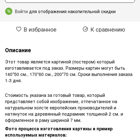
Войти
для отображения накопительной скидки
%
В избранное
К сравнению
Описание
Этот товар является картиной (постером) который
изготавливается под заказ. Размеры картин могут быть
140*50 см., 170*60 см., 200*70 см. Сроки выполнения заказа
1-3 дня.
Стоимость указана за готовый товар, который
представляет собой изображение, отпечатанное на
натуральном холсте европейских производителей и
натянутое на деревянный подрамник толщиной 2 см. и
оформленное в раму шириной 7 мм.
Фото процесса изготовления картины и пример
используемых материалов: