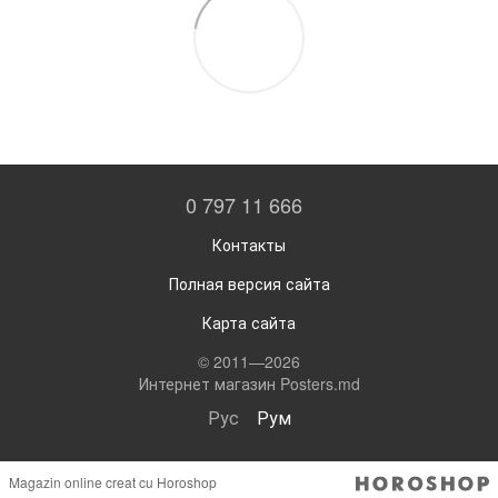
0 797 11 666
Контакты
Полная версия сайта
Карта сайта
© 2011—2026
Интернет магазин Posters.md
Рус
Рум
Magazin online creat cu Horoshop