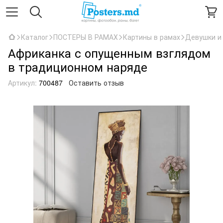
Каталог
ПОСТЕРЫ В РАМАХ
Картины в рамах
Девушки и
Африканка с опущенным взглядом
в традиционном наряде
Артикул:
700487
Оставить отзыв