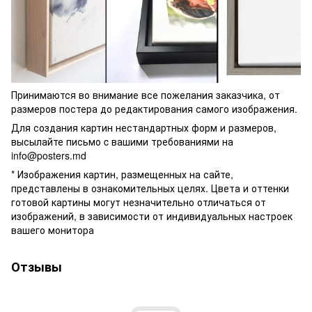
Принимаются во внимание все пожелания заказчика, от
размеров постера до редактирования самого изображения.
Для создания картин нестандартных форм и размеров,
высылайте письмо c вашими требованиями на
info@posters.md
* Изображения картин, размещенных на сайте,
представлены в ознакомительных целях. Цвета и оттенки
готовой картины могут незначительно отличаться от
изображений, в зависимости от индивидуальных настроек
вашего монитора
Отзывы