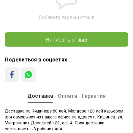
Добавьте первый отзыв
Написать отзыв
Поделиться в соцсетях
Доставка
Оплата
Гарантия
Доставка по Кишиневу 80 лей, Молдове 120 лей курьером
или самовывоз из нашего офиса по адресу г. Кишинев, ул.
Митрополит Дософтей 122, оф. 4. Срок доставки
составляет 1-3 рабочих дня