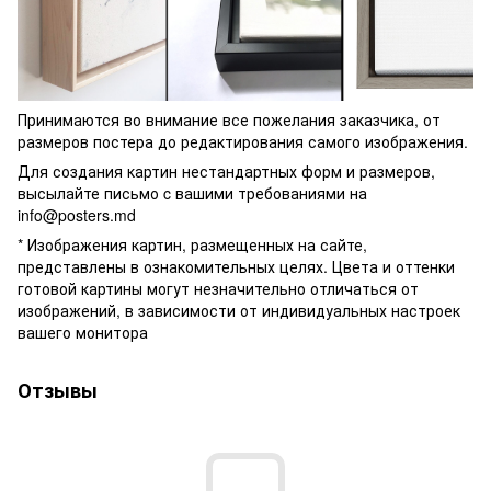
Принимаются во внимание все пожелания заказчика, от
размеров постера до редактирования самого изображения.
Для создания картин нестандартных форм и размеров,
высылайте письмо c вашими требованиями на
info@posters.md
* Изображения картин, размещенных на сайте,
представлены в ознакомительных целях. Цвета и оттенки
готовой картины могут незначительно отличаться от
изображений, в зависимости от индивидуальных настроек
вашего монитора
Отзывы