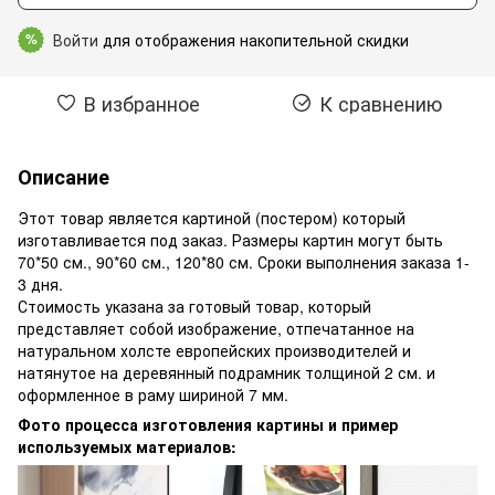
Войти
для отображения накопительной скидки
%
В избранное
К сравнению
Описание
Этот товар является картиной (постером) который
изготавливается под заказ. Размеры картин могут быть
70*50 см., 90*60 см., 120*80 см. Сроки выполнения заказа 1-
3 дня.
Стоимость указана за готовый товар, который
представляет собой изображение, отпечатанное на
натуральном холсте европейских производителей и
натянутое на деревянный подрамник толщиной 2 см. и
оформленное в раму шириной 7 мм.
Фото процесса изготовления картины и пример
используемых материалов: