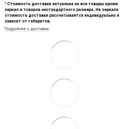
* Стоимость доставки актуальна на все товары кроме
зеркал и товаров нестандартного размера. На зеркала
стоимость доставки рассчитывается индивидуально и
зависит от габаритов.
Подробнее о доставке