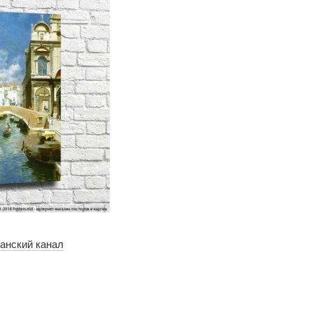
анский канал