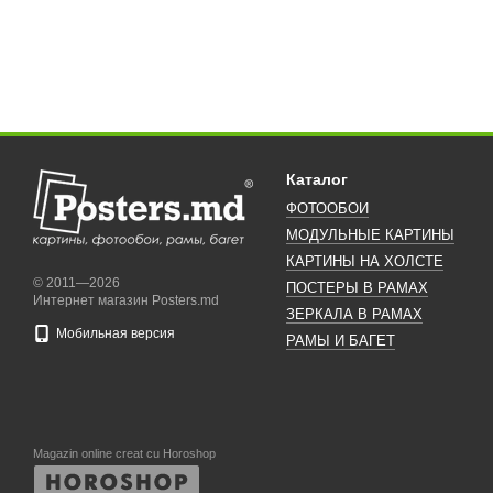
Каталог
ФОТООБОИ
МОДУЛЬНЫЕ КАРТИНЫ
КАРТИНЫ НА ХОЛСТЕ
© 2011—2026
ПОСТЕРЫ В РАМАХ
Интернет магазин Posters.md
ЗЕРКАЛА В РАМАХ
Мобильная версия
РАМЫ И БАГЕТ
Magazin online creat cu Horoshop