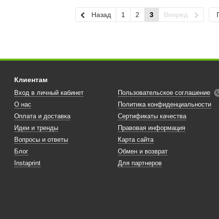
Назад
1
2
3
Вперед
Клиентам
Вход в личный кабинет
Пользовательское соглашение
О нас
Политика конфиденциальности
Оплата и доставка
Сертификаты качества
Идеи и тренды
Правовая информация
Вопросы и ответы
Карта сайта
Блог
Обмен и возврат
Instaprint
Для партнеров