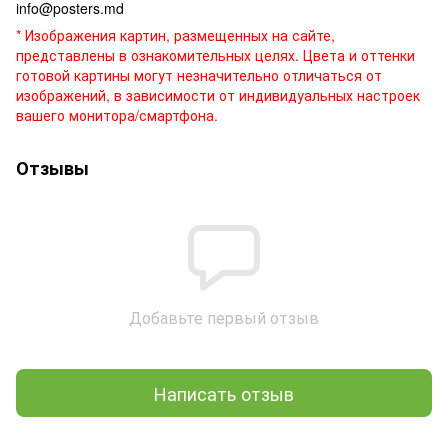
info@posters.md
* Изображения картин, размещенных на сайте,
представлены в ознакомительных целях. Цвета и оттенки
готовой картины могут незначительно отличаться от
изображений, в зависимости от индивидуальных настроек
вашего монитора/смартфона.
Отзывы
Добавьте первый отзыв
Написать отзыв