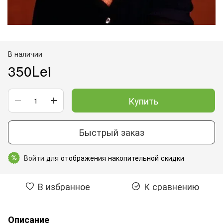
В наличии
350Lei
Купить
Быстрый заказ
Войти
для отображения накопительной скидки
%
В избранное
К сравнению
Описание