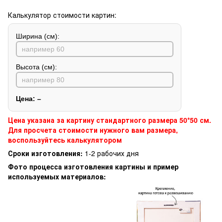
Калькулятор стоимости картин:
Ширина (см):
Высота (см):
Цена:
–
Цена указана за картину стандартного размера 50*50 см.
Для просчета стоимости нужного вам размера,
воспользуйтесь калькулятором
Сроки изготовления:
1-2 рабочих дня
Фото процесса изготовления картины и пример
используемых материалов: