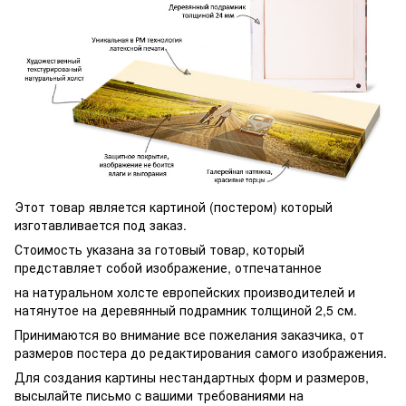
Этот товар является картиной (постером) который
изготавливается под заказ.
Стоимость указана за готовый товар, который
представляет собой изображение, отпечатанное
на натуральном холсте европейских производителей и
натянутое на деревянный подрамник толщиной 2,5 см.
Принимаются во внимание все пожелания заказчика, от
размеров постера до редактирования самого изображения.
Для создания картины нестандартных форм и размеров,
высылайте письмо c вашими требованиями на