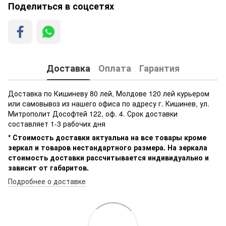
Поделиться в соцсетях
Доставка
Оплата
Гарантия
Доставка по Кишиневу 80 лей, Молдове 120 лей курьером
или самовывоз из нашего офиса по адресу г. Кишинев, ул.
Митрополит Дософтей 122, оф. 4. Срок доставки
составляет 1-3 рабочих дня
* Стоимость доставки актуальна на все товары кроме
зеркал и товаров нестандартного размера. На зеркала
стоимость доставки рассчитывается индивидуально и
зависит от габаритов.
Подробнее о доставке