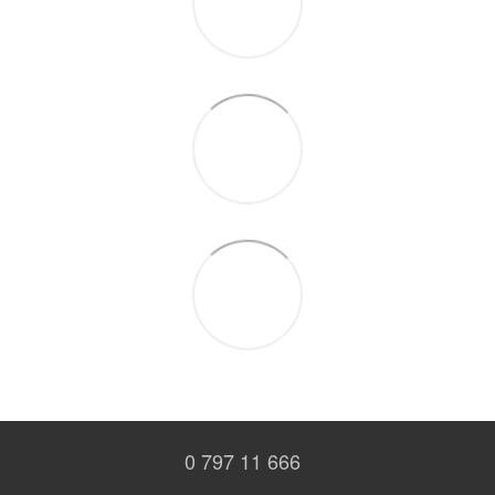
0 797 11 666