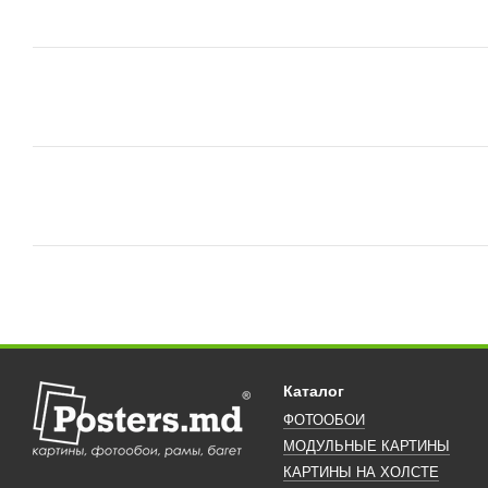
Каталог
ФОТООБОИ
МОДУЛЬНЫЕ КАРТИНЫ
КАРТИНЫ НА ХОЛСТЕ