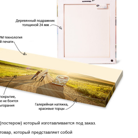
(постером) который изготавливается под заказ.
 товар, который представляет собой