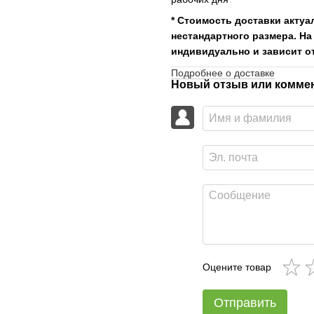
* Стоимость доставки актуа
нестандартного размера. На
индивидуально и зависит от
Подробнее о доставке
Новый отзыв или комме
Оцените товар
Отправить