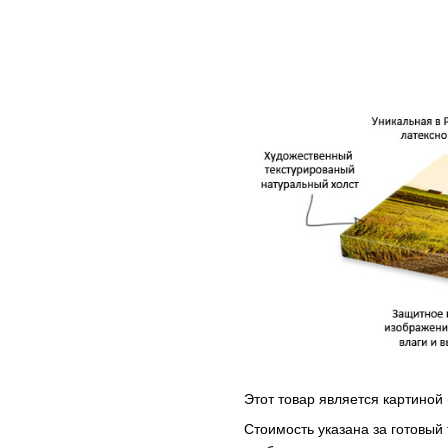
Этот товар является картиной 
Стоимость указана за готовый