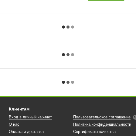
Клиентам
Вход в личный кабинет
Пользовательское соглашение
О нас
Политика конфиденциальности
Оплата и доставка
Сертификаты качества