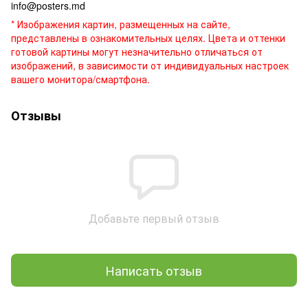
info@posters.md
* Изображения картин, размещенных на сайте,
представлены в ознакомительных целях. Цвета и оттенки
готовой картины могут незначительно отличаться от
изображений, в зависимости от индивидуальных настроек
вашего монитора/смартфона.
Отзывы
Добавьте первый отзыв
Написать отзыв