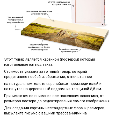
Этот товар является картиной (постером) который
изготавливается под заказ.
Стоимость указана за готовый товар, который
представляет собой изображение, отпечатанное
на натуральном холсте европейских производителей и
натянутое на деревянный подрамник толщиной 2,5 см.
Принимаются во внимание все пожелания заказчика, от
размеров постера до редактирования самого изображения.
Для создания картины нестандартных форм и размеров,
высылайте письмо c вашими требованиями на