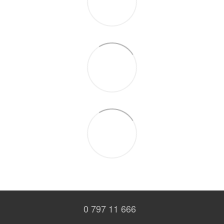
0 797 11 666