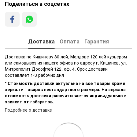
Поделиться в соцсетях
Доставка
Оплата
Гарантия
Доставка по Кишиневу 80 лей, Молдове 120 лей курьером
или самовывоз из нашего офиса по адресу г. Кишинев, ул.
Митрополит Дософтей 122, оф. 4. Срок доставки
составляет 1-3 рабочих дня
* Стоимость доставки актуальна на все товары кроме
зеркал и товаров нестандартного размера. На зеркала
стоимость доставки рассчитывается индивидуально и
зависит от габаритов.
Подробнее о доставке