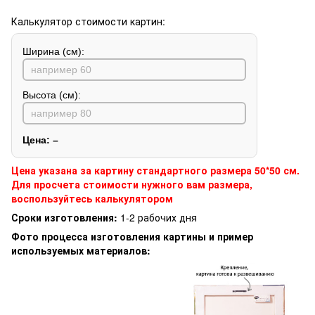
Калькулятор стоимости картин:
Ширина (см):
Высота (см):
Цена:
–
Цена указана за картину стандартного размера 50*50 см.
Для просчета стоимости нужного вам размера,
воспользуйтесь калькулятором
Сроки изготовления:
1-2 рабочих дня
Фото процесса изготовления картины и пример
используемых материалов: