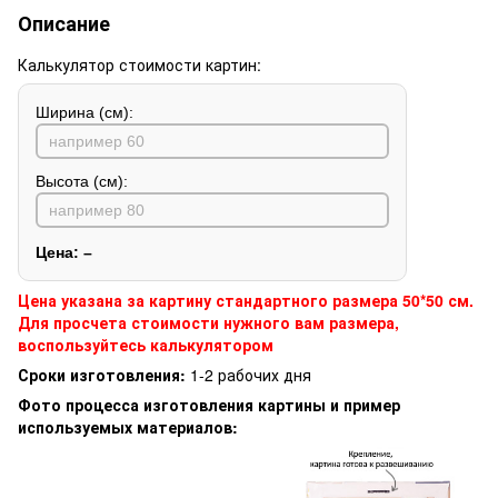
Описание
Калькулятор стоимости картин:
Ширина (см):
Высота (см):
Цена:
–
Цена указана за картину стандартного размера 50*50 см.
Для просчета стоимости нужного вам размера,
воспользуйтесь калькулятором
Сроки изготовления:
1-2 рабочих дня
Фото процесса изготовления картины и пример
используемых материалов: