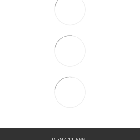
0 797 11 666