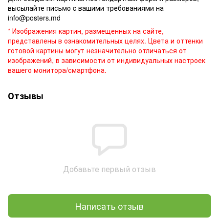
высылайте письмо c вашими требованиями на
info@posters.md
* Изображения картин, размещенных на сайте,
представлены в ознакомительных целях. Цвета и оттенки
готовой картины могут незначительно отличаться от
изображений, в зависимости от индивидуальных настроек
вашего монитора/смартфона.
Отзывы
Добавьте первый отзыв
Написать отзыв