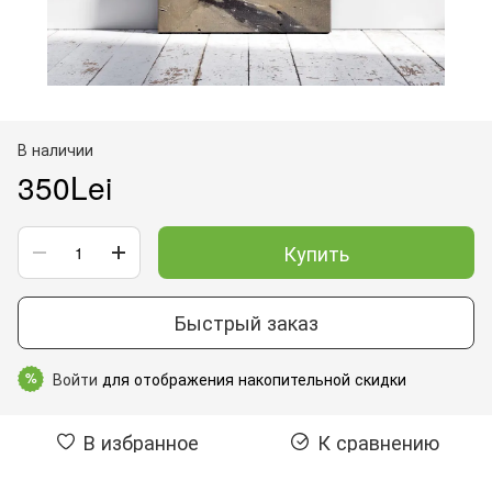
В наличии
350Lei
Купить
Быстрый заказ
Войти
для отображения накопительной скидки
%
В избранное
К сравнению