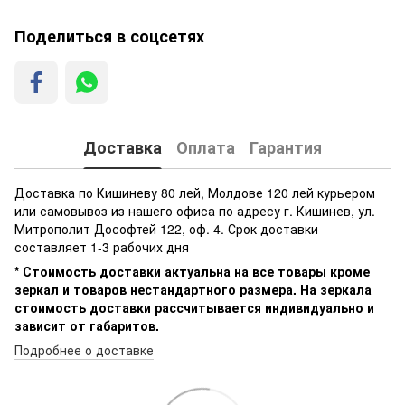
Поделиться в соцсетях
Доставка
Оплата
Гарантия
Доставка по Кишиневу 80 лей, Молдове 120 лей курьером
или самовывоз из нашего офиса по адресу г. Кишинев, ул.
Митрополит Дософтей 122, оф. 4. Срок доставки
составляет 1-3 рабочих дня
* Стоимость доставки актуальна на все товары кроме
зеркал и товаров нестандартного размера. На зеркала
стоимость доставки рассчитывается индивидуально и
зависит от габаритов.
Подробнее о доставке