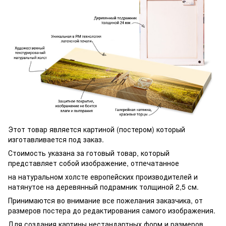
Этот товар является картиной (постером) который
изготавливается под заказ.
Стоимость указана за готовый товар, который
представляет собой изображение, отпечатанное
на натуральном холсте европейских производителей и
натянутое на деревянный подрамник толщиной 2,5 см.
Принимаются во внимание все пожелания заказчика, от
размеров постера до редактирования самого изображения.
Для создания картины нестандартных форм и размеров,