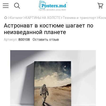
Каталог
КАРТИНЫ НА ХОЛСТЕ
Техника и транспорт
Кос
Астронавт в костюме шагает по
неизведанной планете
Артикул:
800108
Оставить отзыв