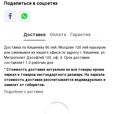
Поделиться в соцсетях
Доставка
Оплата
Гарантия
Доставка по Кишиневу 80 лей, Молдове 120 лей курьером
или самовывоз из нашего офиса по адресу г. Кишинев, ул.
Митрополит Дософтей 122, оф. 4. Срок доставки
составляет 1-3 рабочих дня
* Стоимость доставки актуальна на все товары кроме
зеркал и товаров нестандартного размера. На зеркала
стоимость доставки рассчитывается индивидуально и
зависит от габаритов.
Подробнее о доставке