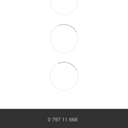
0 797 11 666