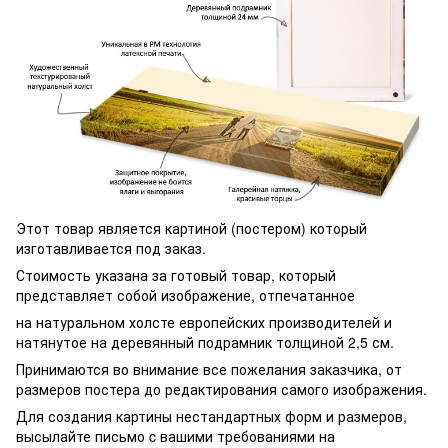
Этот товар является картиной (постером) который
изготавливается под заказ.
Стоимость указана за готовый товар, который
представляет собой изображение, отпечатанное
на натуральном холсте европейских производителей и
натянутое на деревянный подрамник толщиной 2,5 см.
Принимаются во внимание все пожелания заказчика, от
размеров постера до редактирования самого изображения.
Для создания картины нестандартных форм и размеров,
высылайте письмо c вашими требованиями на