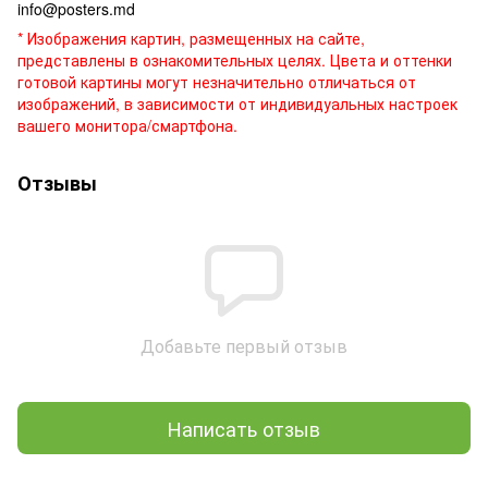
info@posters.md
* Изображения картин, размещенных на сайте,
представлены в ознакомительных целях. Цвета и оттенки
готовой картины могут незначительно отличаться от
изображений, в зависимости от индивидуальных настроек
вашего монитора/смартфона.
Отзывы
Добавьте первый отзыв
Написать отзыв