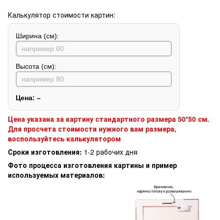
Калькулятор стоимости картин:
Ширина (см):
Высота (см):
Цена:
–
Цена указана за картину стандартного размера 50*50 см.
Для просчета стоимости нужного вам размера,
воспользуйтесь калькулятором
Сроки изготовления:
1-2 рабочих дня
Фото процесса изготовления картины и пример
используемых материалов: