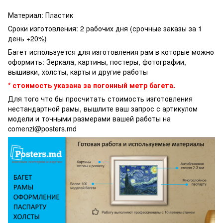
Материал: Пластик
Сроки изготовления: 2 рабочих дня (срочные заказы за 1
день +20%)
Багет используется для изготовления рам в которые можно
оформить: Зеркала, картины, постеры, фотографии,
вышивки, холсты, карты и другие работы
* стоимость указана за погонный метр багета.
Для того что бы просчитать стоимость изготовления
нестандартной рамы, вышлите ваш запрос с артикулом
модели и точными размерами вашей работы на
comenzi@posters.md