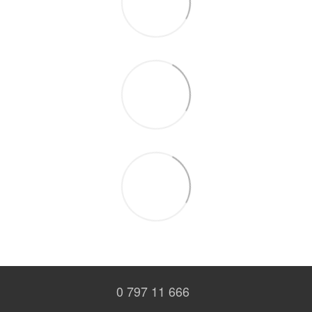
0 797 11 666