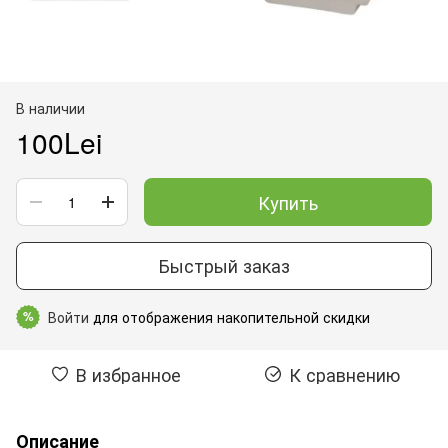
В наличии
100Lei
Купить
Быстрый заказ
Войти
для отображения накопительной скидки
%
В избранное
К сравнению
Описание