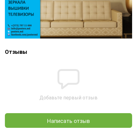
Отзывы
Добавьте первый отзыв
Написать отзыв