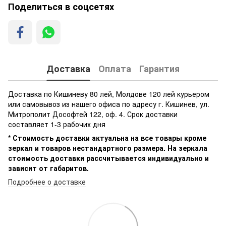
Поделиться в соцсетях
Доставка
Оплата
Гарантия
Доставка по Кишиневу 80 лей, Молдове 120 лей курьером
или самовывоз из нашего офиса по адресу г. Кишинев, ул.
Митрополит Дософтей 122, оф. 4. Срок доставки
составляет 1-3 рабочих дня
* Стоимость доставки актуальна на все товары кроме
зеркал и товаров нестандартного размера. На зеркала
стоимость доставки рассчитывается индивидуально и
зависит от габаритов.
Подробнее о доставке