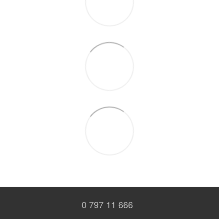
0 797 11 666