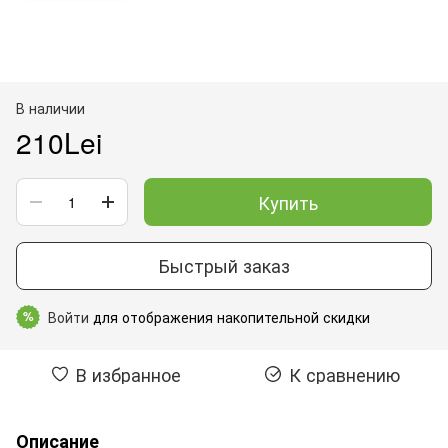
В наличии
210Lei
Купить
Быстрый заказ
Войти
для отображения накопительной скидки
%
В избранное
К сравнению
Описание