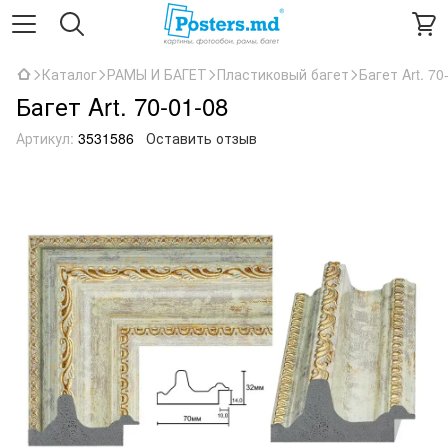
Каталог
РАМЫ И БАГЕТ
Пластиковый багет
Багет Art. 70
Багет Art. 70-01-08
Артикул:
3531586
Оставить отзыв