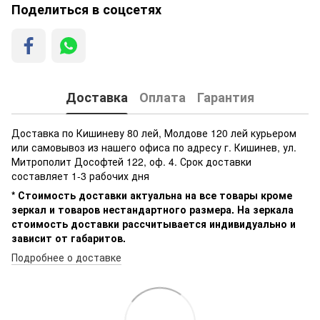
Поделиться в соцсетях
Доставка
Оплата
Гарантия
Доставка по Кишиневу 80 лей, Молдове 120 лей курьером
или самовывоз из нашего офиса по адресу г. Кишинев, ул.
Митрополит Дософтей 122, оф. 4. Срок доставки
составляет 1-3 рабочих дня
* Стоимость доставки актуальна на все товары кроме
зеркал и товаров нестандартного размера. На зеркала
стоимость доставки рассчитывается индивидуально и
зависит от габаритов.
Подробнее о доставке