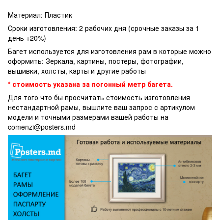
Материал: Пластик
Сроки изготовления: 2 рабочих дня (срочные заказы за 1
день +20%)
Багет используется для изготовления рам в которые можно
оформить: Зеркала, картины, постеры, фотографии,
вышивки, холсты, карты и другие работы
* стоимость указана за погонный метр багета.
Для того что бы просчитать стоимость изготовления
нестандартной рамы, вышлите ваш запрос с артикулом
модели и точными размерами вашей работы на
comenzi@posters.md