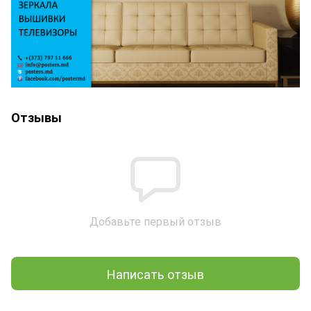
Отзывы
Добавьте первый отзыв
Написать отзыв