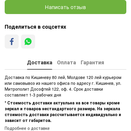
Написать отзыв
Поделиться в соцсетях
Доставка
Оплата
Гарантия
Доставка по Кишиневу 80 лей, Молдове 120 лей курьером
или самовывоз из нашего офиса по адресу г. Кишинев, ул.
Митрополит Дософтей 122, оф. 4. Срок доставки
составляет 1-3 рабочих дня
* Стоимость доставки актуальна на все товары кроме
зеркал и товаров нестандартного размера. На зеркала
стоимость доставки рассчитывается индивидуально и
зависит от габаритов.
Подробнее о доставке