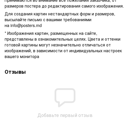
размеров постера до редактирования самого изображения.
Для создания картин нестандартных форм и размеров,
высылайте письмо c вашими требованиями
на
info@posters.md
* Изображения картин, размещенных на сайте,
представлены в ознакомительных целях. Цвета и оттенки
готовой картины могут незначительно отличаться от
изображений, в зависимости от индивидуальных настроек
вашего монитора
Отзывы
Добавьте первый отзыв