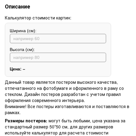
Описание
Калькулятор стоимости картин:
Ширина (см):
Высота (см):
Цена:
–
Данный товар является постером высокого качества,
отпечатанного на фотобумаге и оформленного в раму со
стеклом. Дизайн постеров разработан с учетом правил
оформления современного интерьера.
Внимание! Все постеры изготавливаются и поставляются в
рамках.
Размеры постеров:
могут быть любыми, цена указана за
стандартный размер 50*50 см, для других размеров
используйте калькулятор для расчета стоимости