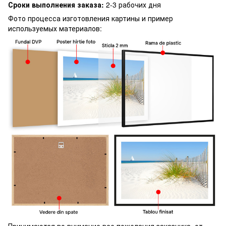
Сроки выполнения заказа:
2-3 рабочих дня
Фото процесса изготовления картины и пример
используемых материалов:
Принимаются во внимание все пожелания заказчика, от