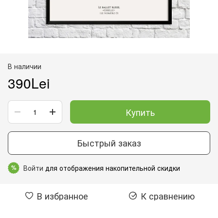
В наличии
390Lei
Купить
Быстрый заказ
Войти
для отображения накопительной скидки
%
В избранное
К сравнению