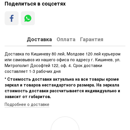
Поделиться в соцсетях
Доставка
Оплата
Гарантия
Доставка по Кишиневу 80 лей, Молдове 120 лей курьером
или самовывоз из нашего офиса по адресу г. Кишинев, ул.
Митрополит Дософтей 122, оф. 4. Срок доставки
составляет 1-3 рабочих дня
* Стоимость доставки актуальна на все товары кроме
зеркал и товаров нестандартного размера. На зеркала
стоимость доставки рассчитывается индивидуально и
зависит от габаритов.
Подробнее о доставке