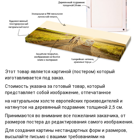
Этот товар является картиной (постером) который
изготавливается под заказ.
Стоимость указана за готовый товар, который
представляет собой изображение, отпечатанное
на натуральном холсте европейских производителей и
натянутое на деревянный подрамник толщиной 2,5 см.
Принимаются во внимание все пожелания заказчика, от
размеров постера до редактирования самого изображения.
Для создания картины нестандартных форм и размеров,
высылайте письмо c вашими требованиями на