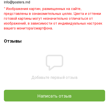
info@posters.md
* Изображения картин, размещенных на сайте,
представлены в ознакомительных целях. Цвета и оттенки
готовой картины могут незначительно отличаться от
изображений, в зависимости от индивидуальных настроек
вашего монитора/смартфона.
Отзывы
Добавьте первый отзыв
Написать отзыв