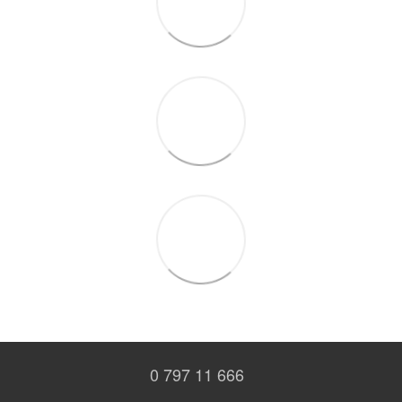
0 797 11 666