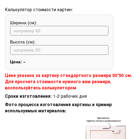
Калькулятор стоимости картин:
Ширина (см):
Высота (см):
Цена:
–
Цена указана за картину стандартного размера 50*50 см.
Для просчета стоимости нужного вам размера,
воспользуйтесь калькулятором
Сроки изготовления:
1-2 рабочих дня
Фото процесса изготовления картины и пример
используемых материалов: