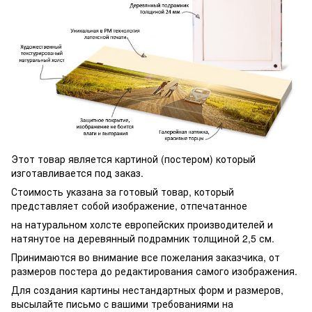
Этот товар является картиной (постером) который
изготавливается под заказ.
Стоимость указана за готовый товар, который
представляет собой изображение, отпечатанное
на натуральном холсте европейских производителей и
натянутое на деревянный подрамник толщиной 2,5 см.
Принимаются во внимание все пожелания заказчика, от
размеров постера до редактирования самого изображения.
Для создания картины нестандартных форм и размеров,
высылайте письмо c вашими требованиями на