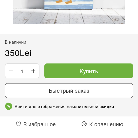
В наличии
350Lei
Купить
Быстрый заказ
Войти
для отображения накопительной скидки
%
В избранное
К сравнению