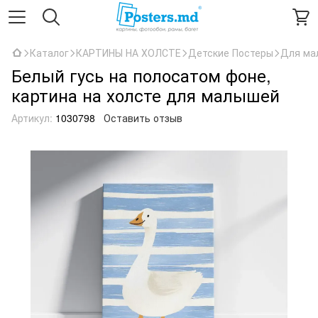
Каталог
КАРТИНЫ НА ХОЛСТЕ
Детские Постеры
Для ма
Белый гусь на полосатом фоне,
картина на холсте для малышей
Артикул:
1030798
Оставить отзыв