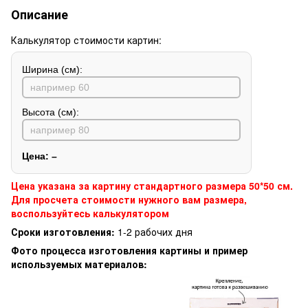
Описание
Калькулятор стоимости картин:
Ширина (см):
Высота (см):
Цена:
–
Цена указана за картину стандартного размера 50*50 см.
Для просчета стоимости нужного вам размера,
воспользуйтесь калькулятором
Сроки изготовления:
1-2 рабочих дня
Фото процесса изготовления картины и пример
используемых материалов: