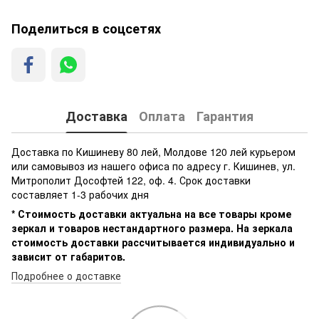
Поделиться в соцсетях
Доставка
Оплата
Гарантия
Доставка по Кишиневу 80 лей, Молдове 120 лей курьером
или самовывоз из нашего офиса по адресу г. Кишинев, ул.
Митрополит Дософтей 122, оф. 4. Срок доставки
составляет 1-3 рабочих дня
* Стоимость доставки актуальна на все товары кроме
зеркал и товаров нестандартного размера. На зеркала
стоимость доставки рассчитывается индивидуально и
зависит от габаритов.
Подробнее о доставке