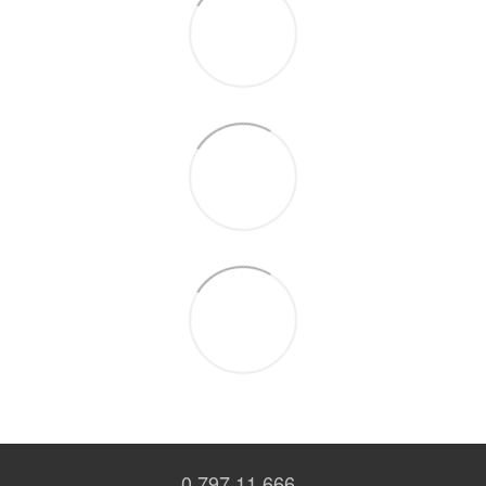
0 797 11 666