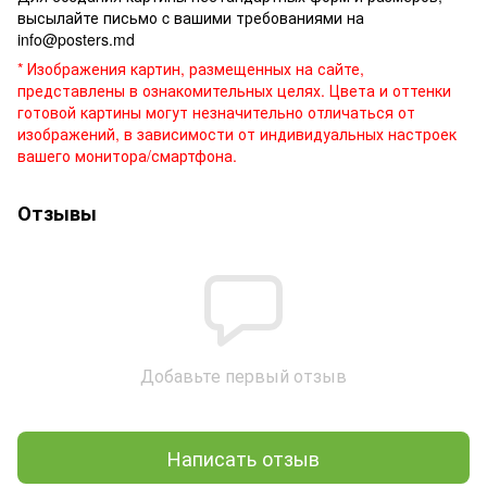
высылайте письмо c вашими требованиями на
info@posters.md
* Изображения картин, размещенных на сайте,
представлены в ознакомительных целях. Цвета и оттенки
готовой картины могут незначительно отличаться от
изображений, в зависимости от индивидуальных настроек
вашего монитора/смартфона.
Отзывы
Добавьте первый отзыв
Написать отзыв