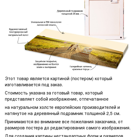
Этот товар является картиной (постером) который
изготавливается под заказ.
Стоимость указана за готовый товар, который
представляет собой изображение, отпечатанное
на натуральном холсте европейских производителей и
натянутое на деревянный подрамник толщиной 2,5 см.
Принимаются во внимание все пожелания заказчика, от
размеров постера до редактирования самого изображения.
Для создания картины нестандартных форм и размеров,