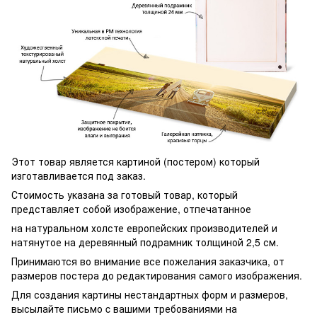
Этот товар является картиной (постером) который
изготавливается под заказ.
Стоимость указана за готовый товар, который
представляет собой изображение, отпечатанное
на натуральном холсте европейских производителей и
натянутое на деревянный подрамник толщиной 2,5 см.
Принимаются во внимание все пожелания заказчика, от
размеров постера до редактирования самого изображения.
Для создания картины нестандартных форм и размеров,
высылайте письмо c вашими требованиями на