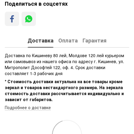
Поделиться в соцсетях
Доставка
Оплата
Гарантия
Доставка по Кишиневу 80 лей, Молдове 120 лей курьером
или самовывоз из нашего офиса по адресу г. Кишинев, ул.
Митрополит Дософтей 122, оф. 4. Срок доставки
составляет 1-3 рабочих дня
* Стоимость доставки актуальна на все товары кроме
зеркал и товаров нестандартного размера. На зеркала
стоимость доставки рассчитывается индивидуально и
зависит от габаритов.
Подробнее о доставке