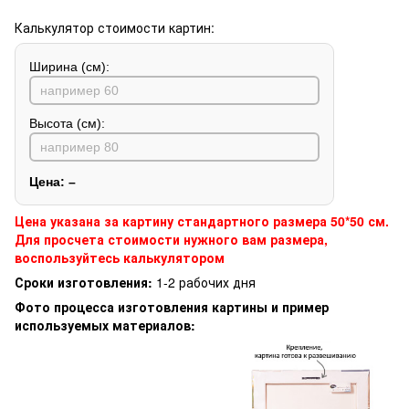
Калькулятор стоимости картин:
Ширина (см):
Высота (см):
Цена:
–
Цена указана за картину стандартного размера 50*50 см.
Для просчета стоимости нужного вам размера,
воспользуйтесь калькулятором
Сроки изготовления:
1-2 рабочих дня
Фото процесса изготовления картины и пример
используемых материалов: