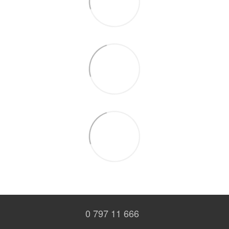
0 797 11 666