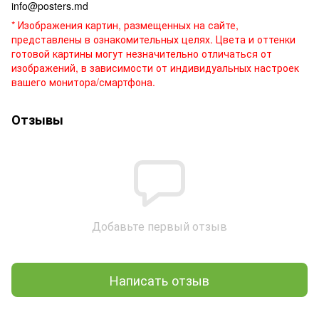
info@posters.md
* Изображения картин, размещенных на сайте,
представлены в ознакомительных целях. Цвета и оттенки
готовой картины могут незначительно отличаться от
изображений, в зависимости от индивидуальных настроек
вашего монитора/смартфона.
Отзывы
Добавьте первый отзыв
Написать отзыв