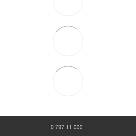
0 797 11 666