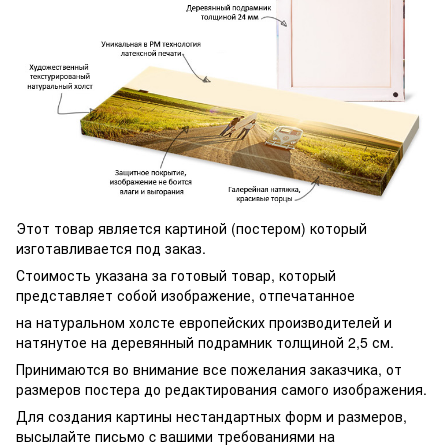
Этот товар является картиной (постером) который
изготавливается под заказ.
Стоимость указана за готовый товар, который
представляет собой изображение, отпечатанное
на натуральном холсте европейских производителей и
натянутое на деревянный подрамник толщиной 2,5 см.
Принимаются во внимание все пожелания заказчика, от
размеров постера до редактирования самого изображения.
Для создания картины нестандартных форм и размеров,
высылайте письмо c вашими требованиями на