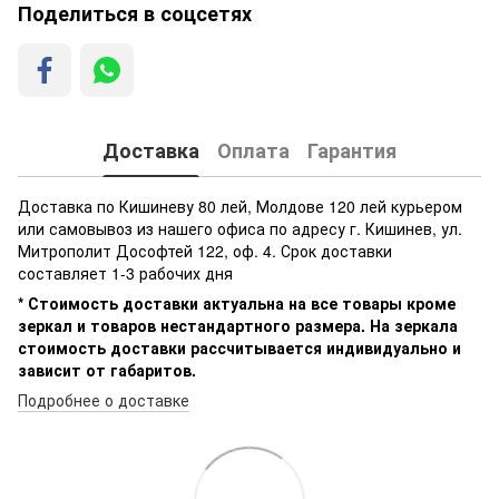
Поделиться в соцсетях
Доставка
Оплата
Гарантия
Доставка по Кишиневу 80 лей, Молдове 120 лей курьером
или самовывоз из нашего офиса по адресу г. Кишинев, ул.
Митрополит Дософтей 122, оф. 4. Срок доставки
составляет 1-3 рабочих дня
* Стоимость доставки актуальна на все товары кроме
зеркал и товаров нестандартного размера. На зеркала
стоимость доставки рассчитывается индивидуально и
зависит от габаритов.
Подробнее о доставке