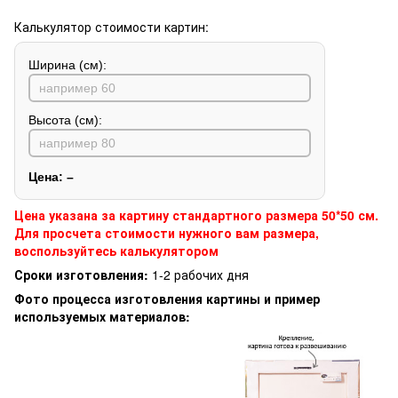
Калькулятор стоимости картин:
Ширина (см):
Высота (см):
Цена:
–
Цена указана за картину стандартного размера 50*50 см.
Для просчета стоимости нужного вам размера,
воспользуйтесь калькулятором
Сроки изготовления:
1-2 рабочих дня
Фото процесса изготовления картины и пример
используемых материалов: