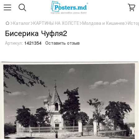
Каталог
КАРТИНЫ НА ХОЛСТЕ
Молдова и Кишинев
Исто
Бисерика Чуфля2
Артикул:
1421354
Оставить отзыв