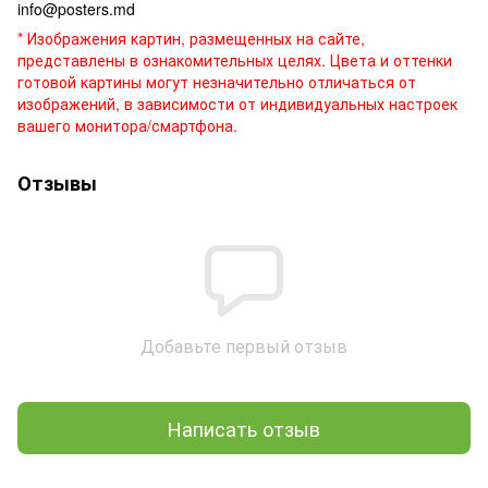
info@posters.md
* Изображения картин, размещенных на сайте,
представлены в ознакомительных целях. Цвета и оттенки
готовой картины могут незначительно отличаться от
изображений, в зависимости от индивидуальных настроек
вашего монитора/смартфона.
Отзывы
Добавьте первый отзыв
Написать отзыв