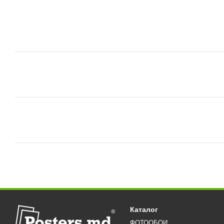
Каталог
ФОТООБОИ