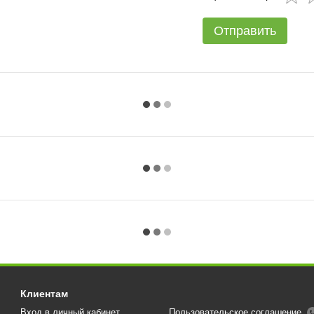
Отправить
Клиентам
Вход в личный кабинет
Пользовательское соглашение