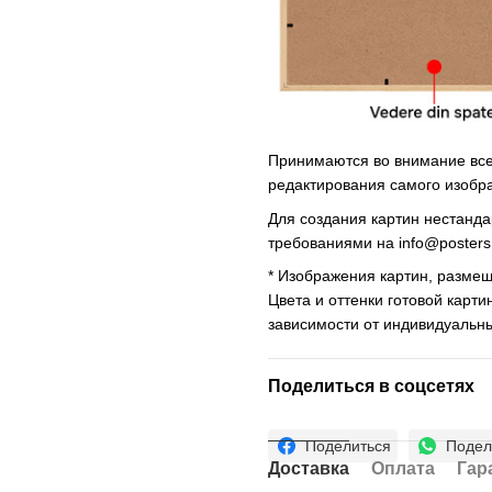
Принимаются во внимание все 
редактирования самого изобр
Для создания картин нестанд
требованиями на
info@poster
* Изображения картин, размещ
Цвета и оттенки готовой карти
зависимости от индивидуальн
Поделиться в соцсетях
Поделиться
Подел
Доставка
Оплата
Гар