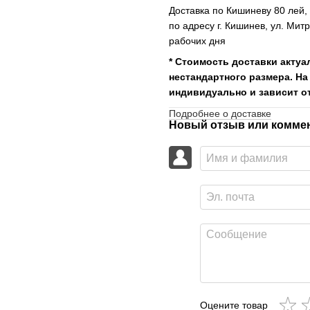
Доставка по Кишиневу 80 лей
по адресу г. Кишинев, ул. Мит
рабочих дня
* Стоимость доставки актуа
нестандартного размера. На
индивидуально и зависит от
Подробнее о доставке
Новый отзыв или комме
Оцените товар