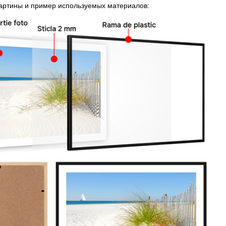
картины и пример используемых материалов: