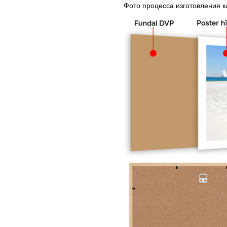
Фото процесса изготовления 