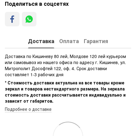
Поделиться в соцсетях
Доставка
Оплата
Гарантия
Доставка по Кишиневу 80 лей, Молдове 120 лей курьером
или самовывоз из нашего офиса по адресу г. Кишинев, ул.
Митрополит Дософтей 122, оф. 4. Срок доставки
составляет 1-3 рабочих дня
* Стоимость доставки актуальна на все товары кроме
зеркал и товаров нестандартного размера. На зеркала
стоимость доставки рассчитывается индивидуально и
зависит от габаритов.
Подробнее о доставке