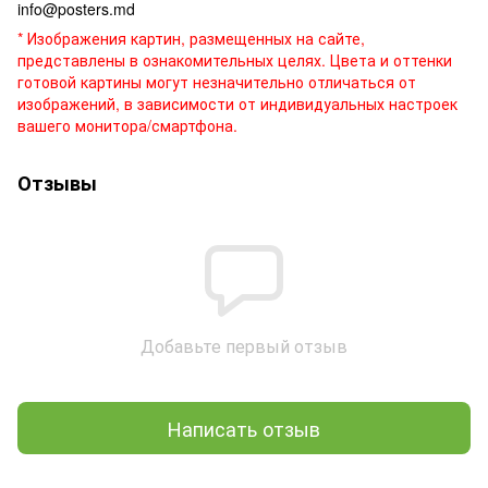
info@posters.md
* Изображения картин, размещенных на сайте,
представлены в ознакомительных целях. Цвета и оттенки
готовой картины могут незначительно отличаться от
изображений, в зависимости от индивидуальных настроек
вашего монитора/смартфона.
Отзывы
Добавьте первый отзыв
Написать отзыв