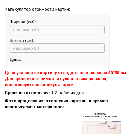
Калькулятор стоимости картин:
Ширина (см):
Высота (см):
Цена:
–
Цена указана за картину стандартного размера 50*50 см.
Для просчета стоимости нужного вам размера,
воспользуйтесь калькулятором
Сроки изготовления:
1-2 рабочих дня
Фото процесса изготовления картины и пример
используемых материалов: