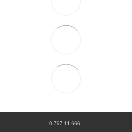
0 797 11 666