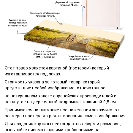
Этот товар является картиной (постером) который
изготавливается под заказ.
Стоимость указана за готовый товар, который
представляет собой изображение, отпечатанное
на натуральном холсте европейских производителей и
натянутое на деревянный подрамник толщиной 2,5 см.
Принимаются во внимание все пожелания заказчика, от
размеров постера до редактирования самого изображения.
Для создания картины нестандартных форм и размеров,
высылайте письмо c вашими требованиями на