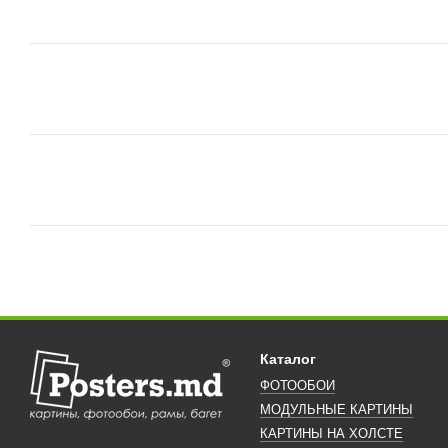
Каталог
ФОТООБОИ
МОДУЛЬНЫЕ КАРТИНЫ
КАРТИНЫ НА ХОЛСТЕ