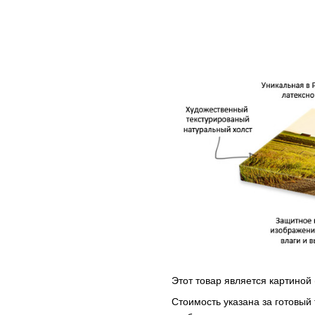
Этот товар является картиной 
Стоимость указана за готовый