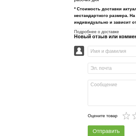
* Стоимость доставки актуа
нестандартного размера. На
индивидуально и зависит от
Подробнее о доставке
Новый отзыв или комме
Оцените товар
Отправить