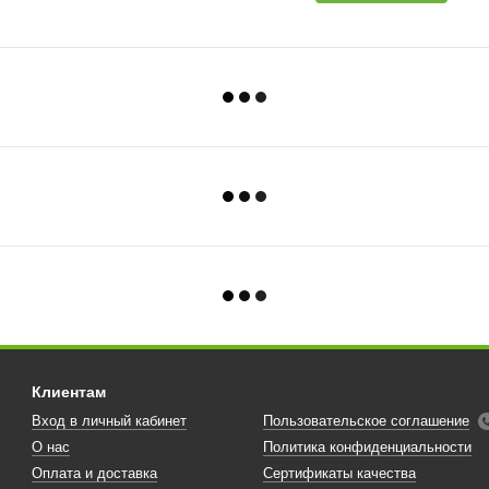
Клиентам
Вход в личный кабинет
Пользовательское соглашение
О нас
Политика конфиденциальности
Оплата и доставка
Сертификаты качества