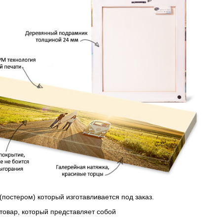
(постером) который изготавливается под заказ.
 товар, который представляет собой