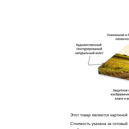
Этот товар является картиной 
Стоимость указана за готовый