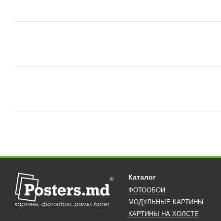
Каталог
ФОТООБОИ
МОДУЛЬНЫЕ КАРТИНЫ
КАРТИНЫ НА ХОЛСТЕ