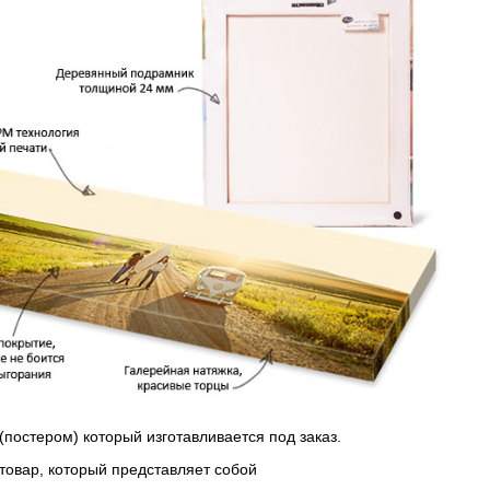
(постером) который изготавливается под заказ.
 товар, который представляет собой