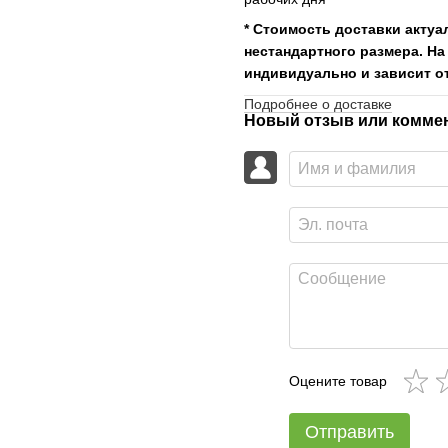
* Стоимость доставки актуа
нестандартного размера. На
индивидуально и зависит от
Подробнее о доставке
Новый отзыв или комме
Оцените товар
Отправить