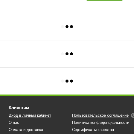
Клиентам
Вход в личный кабинет
Пользовательское соглашение
О нас
Политика конфиденциальности
Оплата и доставка
Сертификаты качества