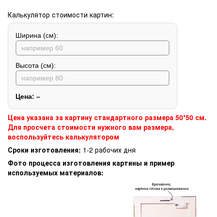
Калькулятор стоимости картин:
Ширина (см):
Высота (см):
Цена:
–
Цена указана за картину стандартного размера 50*50 см.
Для просчета стоимости нужного вам размера,
воспользуйтесь калькулятором
Сроки изготовления:
1-2 рабочих дня
Фото процесса изготовления картины и пример
используемых материалов: