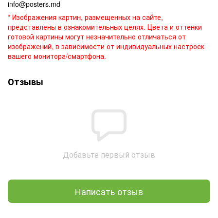
info@posters.md
* Изображения картин, размещенных на сайте,
представлены в ознакомительных целях. Цвета и оттенки
готовой картины могут незначительно отличаться от
изображений, в зависимости от индивидуальных настроек
вашего монитора/смартфона.
Отзывы
Добавьте первый отзыв
Написать отзыв