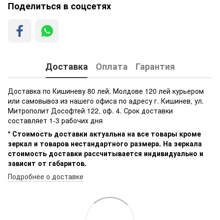
Поделиться в соцсетях
Доставка
Оплата
Гарантия
Доставка по Кишиневу 80 лей, Молдове 120 лей курьером
или самовывоз из нашего офиса по адресу г. Кишинев, ул.
Митрополит Дософтей 122, оф. 4. Срок доставки
составляет 1-3 рабочих дня
* Стоимость доставки актуальна на все товары кроме
зеркал и товаров нестандартного размера. На зеркала
стоимость доставки рассчитывается индивидуально и
зависит от габаритов.
Подробнее о доставке