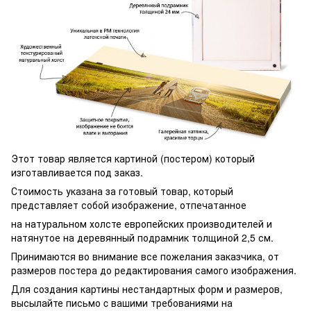
Этот товар является картиной (постером) который
изготавливается под заказ.
Стоимость указана за готовый товар, который
представляет собой изображение, отпечатанное
на натуральном холсте европейских производителей и
натянутое на деревянный подрамник толщиной 2,5 см.
Принимаются во внимание все пожелания заказчика, от
размеров постера до редактирования самого изображения.
Для создания картины нестандартных форм и размеров,
высылайте письмо c вашими требованиями на