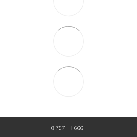
0 797 11 666