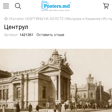
Каталог
КАРТИНЫ НА ХОЛСТЕ
Молдова и Кишинев
Исто
Центрул
Артикул:
1421361
Оставить отзыв