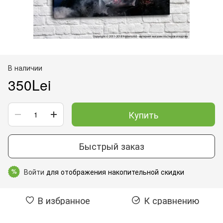
В наличии
350Lei
Купить
Быстрый заказ
Войти
для отображения накопительной скидки
%
В избранное
К сравнению