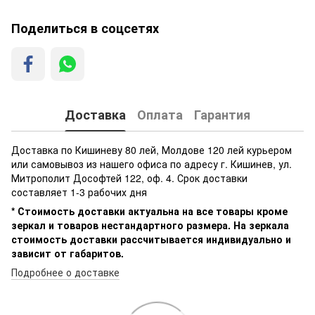
Поделиться в соцсетях
Доставка
Оплата
Гарантия
Доставка по Кишиневу 80 лей, Молдове 120 лей курьером
или самовывоз из нашего офиса по адресу г. Кишинев, ул.
Митрополит Дософтей 122, оф. 4. Срок доставки
составляет 1-3 рабочих дня
* Стоимость доставки актуальна на все товары кроме
зеркал и товаров нестандартного размера. На зеркала
стоимость доставки рассчитывается индивидуально и
зависит от габаритов.
Подробнее о доставке