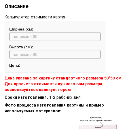
Описание
Калькулятор стоимости картин:
Ширина (см):
Высота (см):
Цена:
–
Цена указана за картину стандартного размера 50*50 см.
Для просчета стоимости нужного вам размера,
воспользуйтесь калькулятором
Сроки изготовления:
1-2 рабочих дня
Фото процесса изготовления картины и пример
используемых материалов: