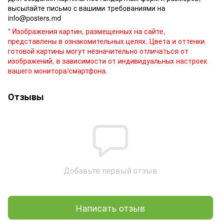
высылайте письмо c вашими требованиями на
info@posters.md
* Изображения картин, размещенных на сайте,
представлены в ознакомительных целях. Цвета и оттенки
готовой картины могут незначительно отличаться от
изображений, в зависимости от индивидуальных настроек
вашего монитора/смартфона.
Отзывы
Добавьте первый отзыв
Написать отзыв