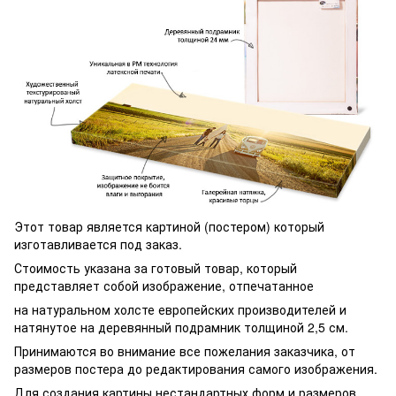
Этот товар является картиной (постером) который
изготавливается под заказ.
Стоимость указана за готовый товар, который
представляет собой изображение, отпечатанное
на натуральном холсте европейских производителей и
натянутое на деревянный подрамник толщиной 2,5 см.
Принимаются во внимание все пожелания заказчика, от
размеров постера до редактирования самого изображения.
Для создания картины нестандартных форм и размеров,