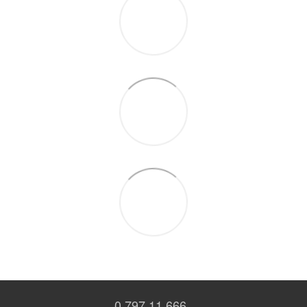
0 797 11 666