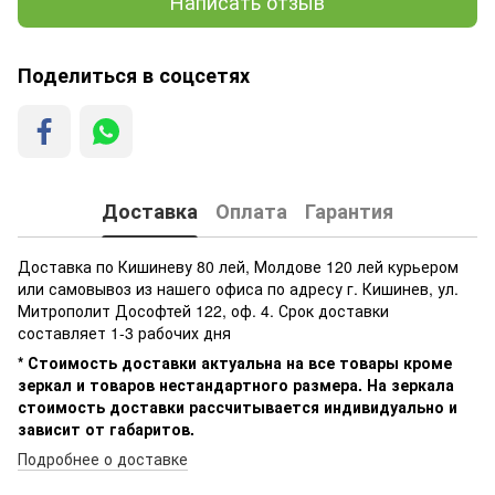
Написать отзыв
Поделиться в соцсетях
Доставка
Оплата
Гарантия
Доставка по Кишиневу 80 лей, Молдове 120 лей курьером
или самовывоз из нашего офиса по адресу г. Кишинев, ул.
Митрополит Дософтей 122, оф. 4. Срок доставки
составляет 1-3 рабочих дня
* Стоимость доставки актуальна на все товары кроме
зеркал и товаров нестандартного размера. На зеркала
стоимость доставки рассчитывается индивидуально и
зависит от габаритов.
Подробнее о доставке