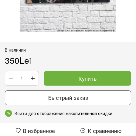
В наличии
350Lei
Купить
Быстрый заказ
Войти
для отображения накопительной скидки
%
В избранное
К сравнению