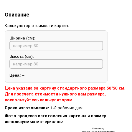
Описание
Калькулятор стоимости картин:
Ширина (см):
Высота (см):
Цена:
–
Цена указана за картину стандартного размера 50*50 см.
Для просчета стоимости нужного вам размера,
воспользуйтесь калькулятором
Сроки изготовления:
1-2 рабочих дня
Фото процесса изготовления картины и пример
используемых материалов: