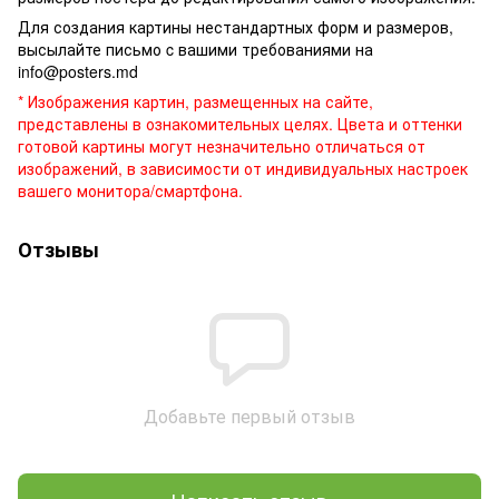
Для создания картины нестандартных форм и размеров,
высылайте письмо c вашими требованиями на
info@posters.md
* Изображения картин, размещенных на сайте,
представлены в ознакомительных целях. Цвета и оттенки
готовой картины могут незначительно отличаться от
изображений, в зависимости от индивидуальных настроек
вашего монитора/смартфона.
Отзывы
Добавьте первый отзыв