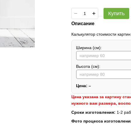
Купить
Описание
Калькулятор стоимости картин
Ширина (см):
Высота (см):
Цена:
–
Цена указана за картину ста
нужного вам размера, восп
Сроки изготовления:
1-2 раб
Фото процесса изготовлени