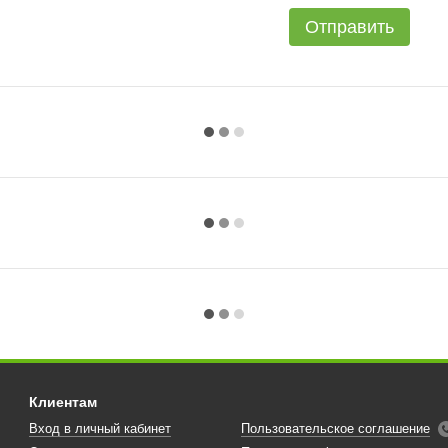
Отправить
Клиентам
Вход в личный кабинет
Пользовательское соглашение