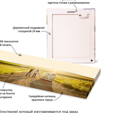
(постером) который изготавливается под заказ.