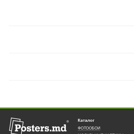
Каталог
ФОТООБОИ