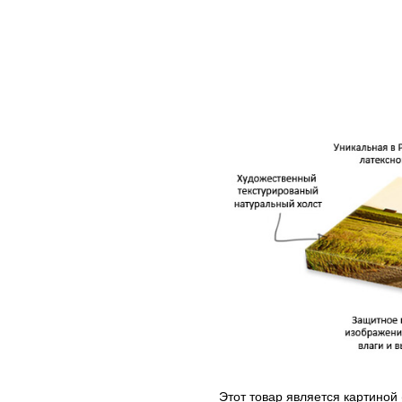
Этот товар является картиной 