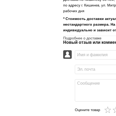
по адресу г. Кишинев, ул. Мит
рабочих дня
* Стоимость доставки актуа
нестандартного размера. На
индивидуально и зависит от
Подробнее о доставке
Новый отзыв или комме
Оцените товар