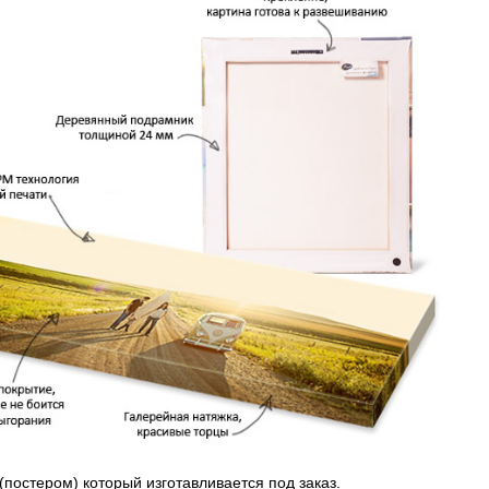
(постером) который изготавливается под заказ.