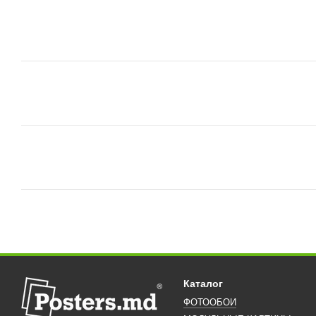
Каталог
ФОТООБОИ