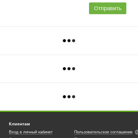
Отправить
Клиентам
Вход в личный кабинет
Пользовательское соглашение