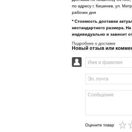
по адресу г. Кишинев, ул. Мит
рабочих дня
* Стоимость доставки актуа
нестандартного размера. На
индивидуально и зависит от
Подробнее о доставке
Новый отзыв или комме
Оцените товар