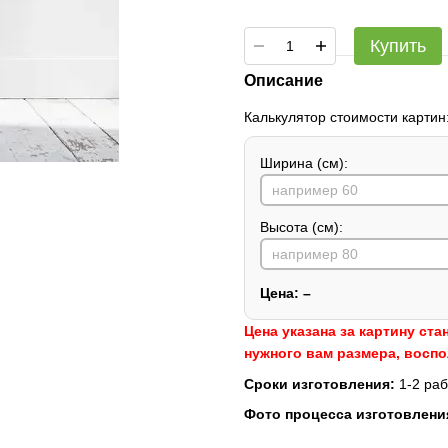
Купить
Описание
Калькулятор стоимости картин
Ширина (см):
Высота (см):
Цена:
–
Цена указана за картину ста
нужного вам размера, восп
Сроки изготовления:
1-2 раб
Фото процесса изготовлени