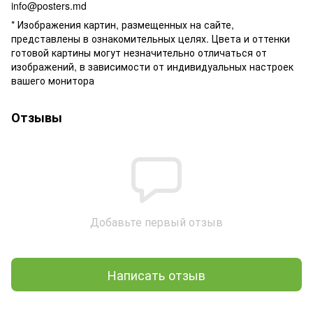
info@posters.md
* Изображения картин, размещенных на сайте,
представлены в ознакомительных целях. Цвета и оттенки
готовой картины могут незначительно отличаться от
изображений, в зависимости от индивидуальных настроек
вашего монитора
Отзывы
Добавьте первый отзыв
Написать отзыв