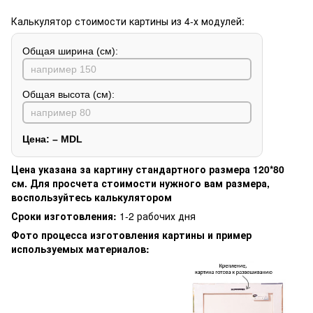
Калькулятор стоимости картины из 4-х модулей:
Общая ширина (см):
Общая высота (см):
Цена:
–
MDL
Цена указана за картину стандартного размера 120*80
см. Для просчета стоимости нужного вам размера,
воспользуйтесь калькулятором
Сроки изготовления:
1-2 рабочих дня
Фото процесса изготовления картины и пример
используемых материалов: