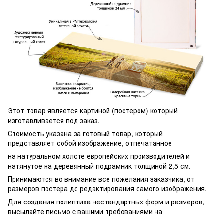
Этот товар является картиной (постером) который
изготавливается под заказ.
Стоимость указана за готовый товар, который
представляет собой изображение, отпечатанное
на натуральном холсте европейских производителей и
натянутое на деревянный подрамник толщиной 2,5 см.
Принимаются во внимание все пожелания заказчика, от
размеров постера до редактирования самого изображения.
Для создания полиптиха нестандартных форм и размеров,
высылайте письмо c вашими требованиями на