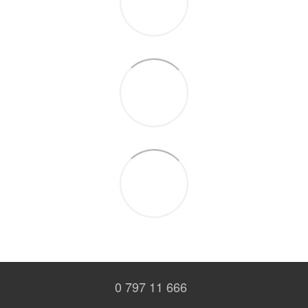
0 797 11 666