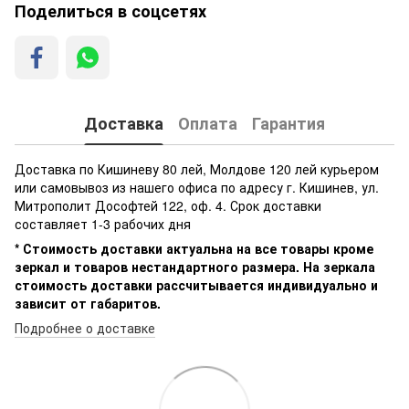
Поделиться в соцсетях
Доставка
Оплата
Гарантия
Доставка по Кишиневу 80 лей, Молдове 120 лей курьером
или самовывоз из нашего офиса по адресу г. Кишинев, ул.
Митрополит Дософтей 122, оф. 4. Срок доставки
составляет 1-3 рабочих дня
* Стоимость доставки актуальна на все товары кроме
зеркал и товаров нестандартного размера. На зеркала
стоимость доставки рассчитывается индивидуально и
зависит от габаритов.
Подробнее о доставке