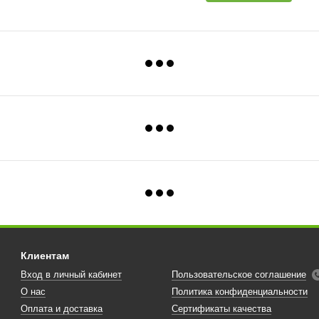
Клиентам
Вход в личный кабинет
Пользовательское соглашение
О нас
Политика конфиденциальности
Оплата и доставка
Сертификаты качества