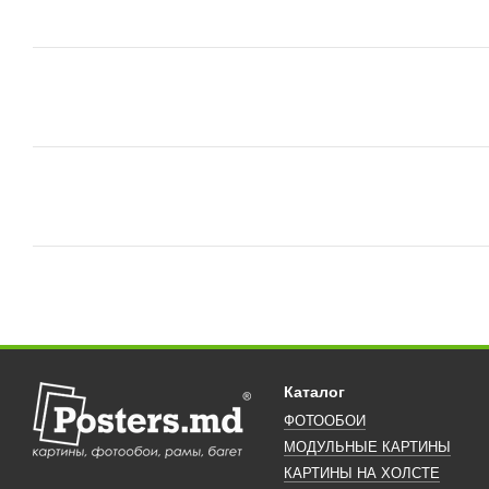
Каталог
ФОТООБОИ
МОДУЛЬНЫЕ КАРТИНЫ
КАРТИНЫ НА ХОЛСТЕ