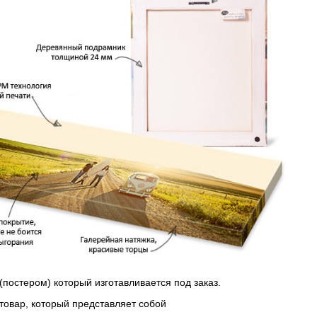
(постером) который изготавливается под заказ.
 товар, который представляет собой