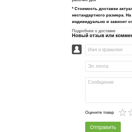
* Стоимость доставки актуа
нестандартного размера. На
индивидуально и зависит от
Подробнее о доставке
Новый отзыв или комме
Оцените товар
Отправить