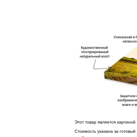
Этот товар является картиной 
Стоимость указана за готовый