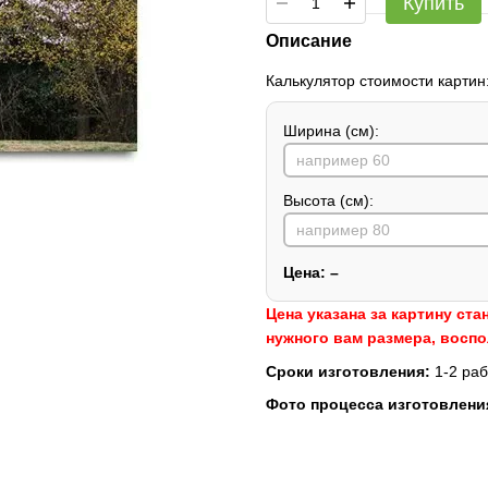
Купить
Описание
Калькулятор стоимости картин
Ширина (см):
Высота (см):
Цена:
–
Цена указана за картину ста
нужного вам размера, восп
Сроки изготовления:
1-2 раб
Фото процесса изготовлени