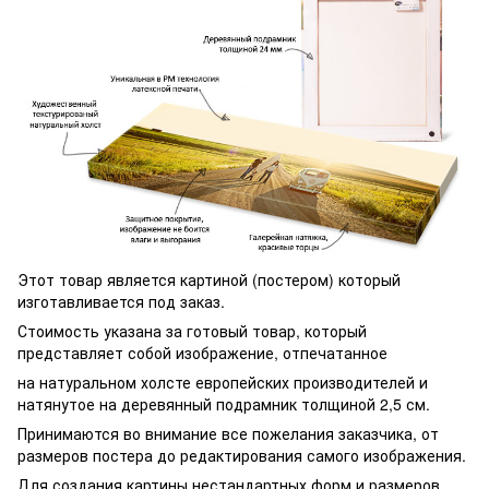
Этот товар является картиной (постером) который
изготавливается под заказ.
Стоимость указана за готовый товар, который
представляет собой изображение, отпечатанное
на натуральном холсте европейских производителей и
натянутое на деревянный подрамник толщиной 2,5 см.
Принимаются во внимание все пожелания заказчика, от
размеров постера до редактирования самого изображения.
Для создания картины нестандартных форм и размеров,