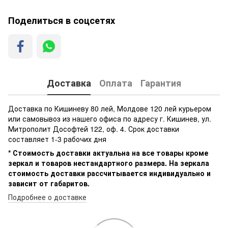
Поделиться в соцсетях
Доставка
Оплата
Гарантия
Доставка по Кишиневу 80 лей, Молдове 120 лей курьером
или самовывоз из нашего офиса по адресу г. Кишинев, ул.
Митрополит Дософтей 122, оф. 4. Срок доставки
составляет 1-3 рабочих дня
* Стоимость доставки актуальна на все товары кроме
зеркал и товаров нестандартного размера. На зеркала
стоимость доставки рассчитывается индивидуально и
зависит от габаритов.
Подробнее о доставке