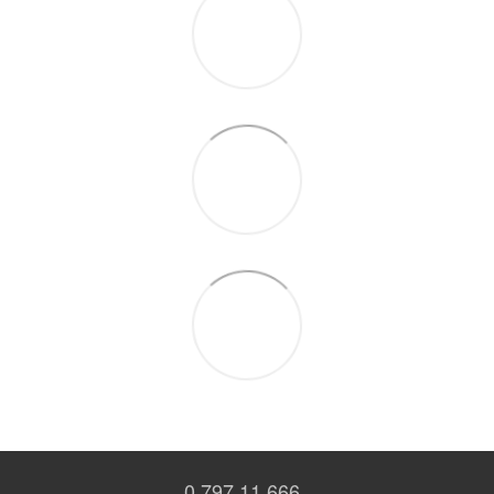
0 797 11 666