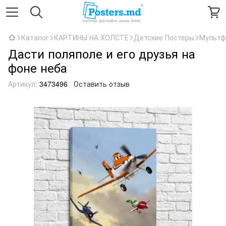
Каталог
КАРТИНЫ НА ХОЛСТЕ
Детские Постеры
Мультф
Дасти поляполе и его друзья на
фоне неба
Артикул:
3473496
Оставить отзыв