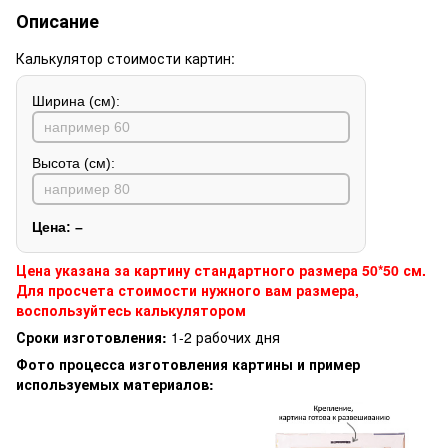
Описание
Калькулятор стоимости картин:
Ширина (см):
Высота (см):
Цена:
–
Цена указана за картину стандартного размера 50*50 см.
Для просчета стоимости нужного вам размера,
воспользуйтесь калькулятором
Сроки изготовления:
1-2 рабочих дня
Фото процесса изготовления картины и пример
используемых материалов: