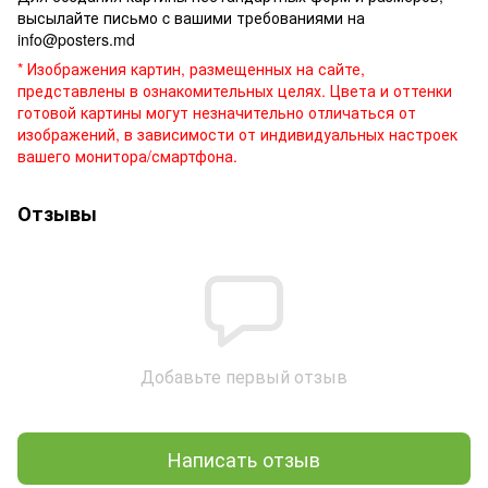
высылайте письмо c вашими требованиями на
info@posters.md
* Изображения картин, размещенных на сайте,
представлены в ознакомительных целях. Цвета и оттенки
готовой картины могут незначительно отличаться от
изображений, в зависимости от индивидуальных настроек
вашего монитора/смартфона.
Отзывы
Добавьте первый отзыв
Написать отзыв