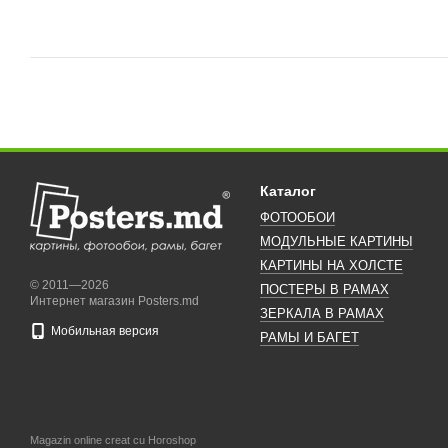
Каталог
ФОТООБОИ
МОДУЛЬНЫЕ КАРТИНЫ
КАРТИНЫ НА ХОЛСТЕ
© 2011—2026
ПОСТЕРЫ В РАМАХ
Интернет магазин Posters.md
ЗЕРКАЛА В РАМАХ
Мобильная версия
РАМЫ И БАГЕТ
Magazin online creat cu Horoshop