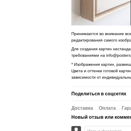
Принимаются во внимание все 
редактирования самого изобр
Для создания картин нестанд
требованиями на
info@poster
* Изображения картин, размещ
Цвета и оттенки готовой карти
зависимости от индивидуальн
Поделиться в соцсетях
Доставка
Оплата
Гар
Новый отзыв или комме