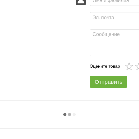
Оцените товар
Отправить