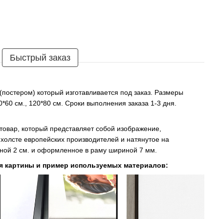
Быстрый заказ
 (постером) который изготавливается под заказ. Размеры
90*60 см., 120*80 см. Сроки выполнения заказа 1-3 дня.
 товар, который представляет собой изображение,
холсте европейских производителей и натянутое на
ой 2 см. и оформленное в раму шириной 7 мм.
я картины и пример используемых материалов: