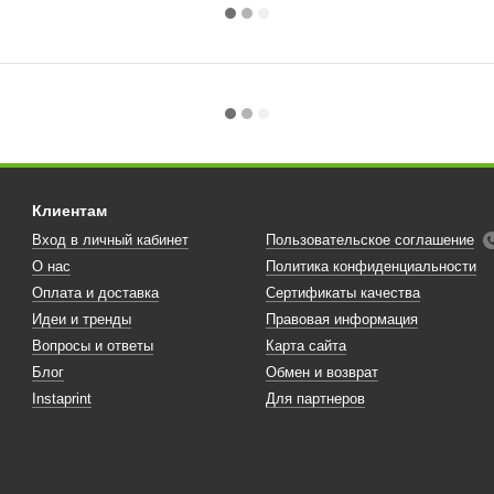
Клиентам
Вход в личный кабинет
Пользовательское соглашение
О нас
Политика конфиденциальности
Оплата и доставка
Сертификаты качества
Идеи и тренды
Правовая информация
Вопросы и ответы
Карта сайта
Блог
Обмен и возврат
Instaprint
Для партнеров