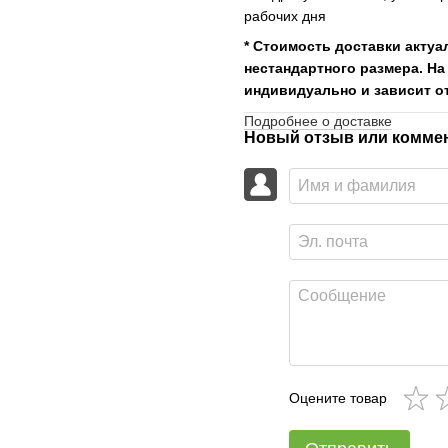
рабочих дня
* Стоимость доставки актуа
нестандартного размера. На
индивидуально и зависит от
Подробнее о доставке
Новый отзыв или комме
Оцените товар