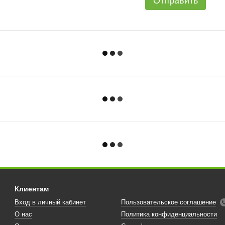
Отправить
Клиентам
Вход в личный кабинет
Пользовательское соглашение
О нас
Политика конфиденциальности