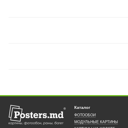
Каталог
ФОТООБОИ
МОДУЛЬНЫЕ КАРТИНЫ