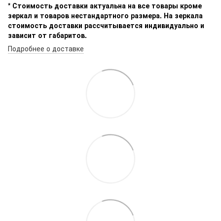
* Стоимость доставки актуальна на все товары кроме
зеркал и товаров нестандартного размера. На зеркала
стоимость доставки рассчитывается индивидуально и
зависит от габаритов.
Подробнее о доставке