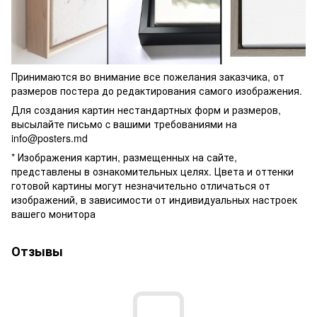
Принимаются во внимание все пожелания заказчика, от
размеров постера до редактирования самого изображения.
Для создания картин нестандартных форм и размеров,
высылайте письмо c вашими требованиями на
info@posters.md
* Изображения картин, размещенных на сайте,
представлены в ознакомительных целях. Цвета и оттенки
готовой картины могут незначительно отличаться от
изображений, в зависимости от индивидуальных настроек
вашего монитора
Отзывы