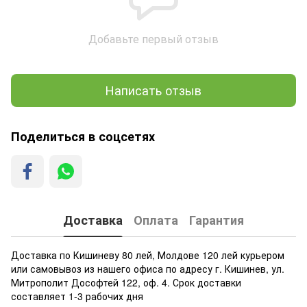
Добавьте первый отзыв
Написать отзыв
Поделиться в соцсетях
Доставка
Оплата
Гарантия
Доставка по Кишиневу 80 лей, Молдове 120 лей курьером
или самовывоз из нашего офиса по адресу г. Кишинев, ул.
Митрополит Дософтей 122, оф. 4. Срок доставки
составляет 1-3 рабочих дня