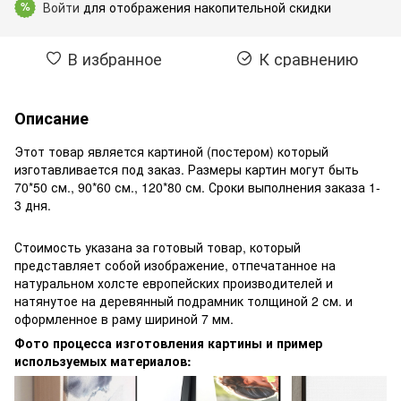
Войти
для отображения накопительной скидки
%
В избранное
К сравнению
Описание
Этот товар является картиной (постером) который
изготавливается под заказ. Размеры картин могут быть
70*50 см., 90*60 см., 120*80 см. Сроки выполнения заказа 1-
3 дня.
Стоимость указана за готовый товар, который
представляет собой изображение, отпечатанное на
натуральном холсте европейских производителей и
натянутое на деревянный подрамник толщиной 2 см. и
оформленное в раму шириной 7 мм.
Фото процесса изготовления картины и пример
используемых материалов: