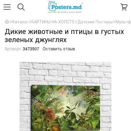
Каталог
КАРТИНЫ НА ХОЛСТЕ
Детские Постеры
Мультф
Дикие животные и птицы в густых
зеленых джунглях
Артикул:
3473507
Оставить отзыв