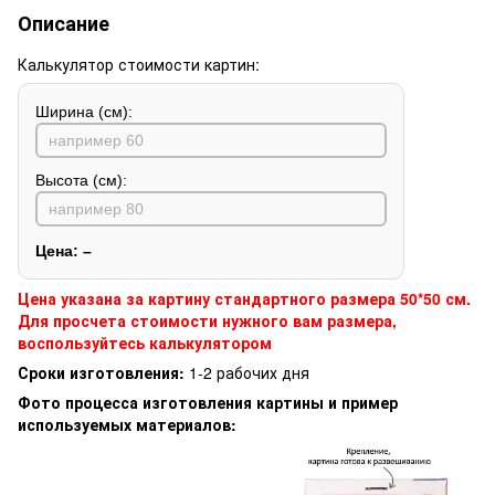
Описание
Калькулятор стоимости картин:
Ширина (см):
Высота (см):
Цена:
–
Цена указана за картину стандартного размера 50*50 см.
Для просчета стоимости нужного вам размера,
воспользуйтесь калькулятором
Сроки изготовления:
1-2 рабочих дня
Фото процесса изготовления картины и пример
используемых материалов: