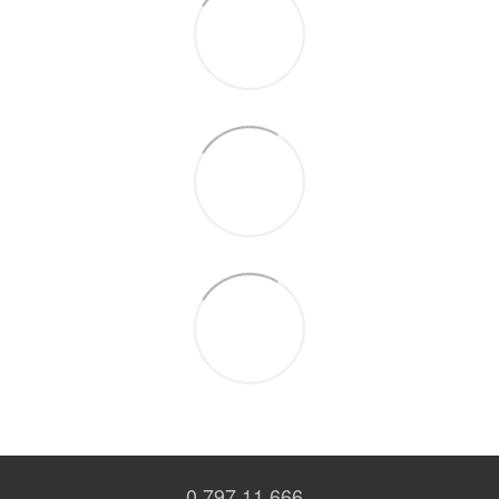
0 797 11 666