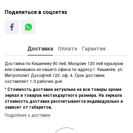
Поделиться в соцсетях
Доставка
Оплата
Гарантия
Доставка по Кишиневу 80 лей, Молдове 120 лей курьером
или самовывоз из нашего офиса по адресу г. Кишинев, ул.
Митрополит Дософтей 122, оф. 4. Срок доставки
составляет 1-3 рабочих дня
* Стоимость доставки актуальна на все товары кроме
зеркал и товаров нестандартного размера. На зеркала
стоимость доставки рассчитывается индивидуально и
зависит от габаритов.
Подробнее о доставке