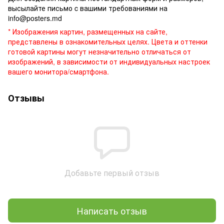
высылайте письмо c вашими требованиями на
info@posters.md
* Изображения картин, размещенных на сайте,
представлены в ознакомительных целях. Цвета и оттенки
готовой картины могут незначительно отличаться от
изображений, в зависимости от индивидуальных настроек
вашего монитора/смартфона.
Отзывы
Добавьте первый отзыв
Написать отзыв