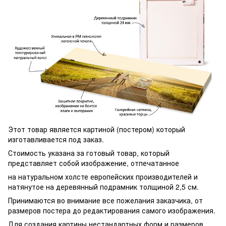
Этот товар является картиной (постером) который
изготавливается под заказ.
Стоимость указана за готовый товар, который
представляет собой изображение, отпечатанное
на натуральном холсте европейских производителей и
натянутое на деревянный подрамник толщиной 2,5 см.
Принимаются во внимание все пожелания заказчика, от
размеров постера до редактирования самого изображения.
Для создания картины нестандартных форм и размеров,