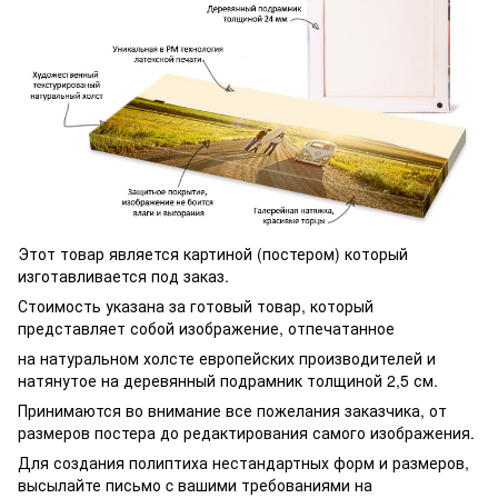
Этот товар является картиной (постером) который
изготавливается под заказ.
Стоимость указана за готовый товар, который
представляет собой изображение, отпечатанное
на натуральном холсте европейских производителей и
натянутое на деревянный подрамник толщиной 2,5 см.
Принимаются во внимание все пожелания заказчика, от
размеров постера до редактирования самого изображения.
Для создания полиптиха нестандартных форм и размеров,
высылайте письмо c вашими требованиями на