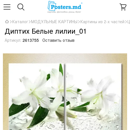
Каталог
МОДУЛЬНЫЕ КАРТИНЫ
Картины из 2-х частей
Ц
Диптих Белые лилии_01
Артикул:
2613755
Оставить отзыв