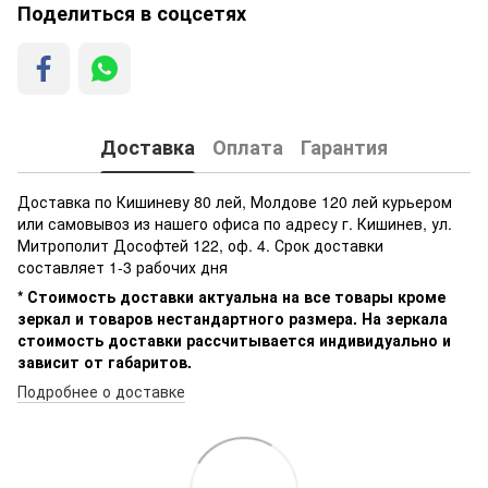
Поделиться в соцсетях
Доставка
Оплата
Гарантия
Доставка по Кишиневу 80 лей, Молдове 120 лей курьером
или самовывоз из нашего офиса по адресу г. Кишинев, ул.
Митрополит Дософтей 122, оф. 4. Срок доставки
составляет 1-3 рабочих дня
* Стоимость доставки актуальна на все товары кроме
зеркал и товаров нестандартного размера. На зеркала
стоимость доставки рассчитывается индивидуально и
зависит от габаритов.
Подробнее о доставке