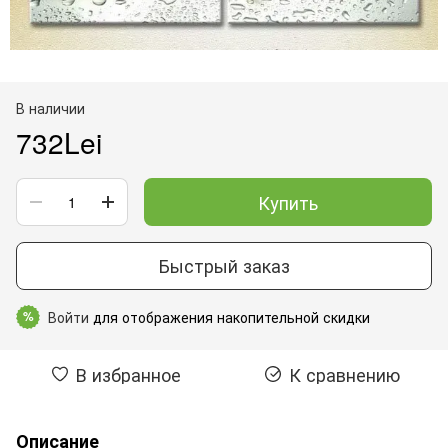
В наличии
732Lei
Купить
Быстрый заказ
Войти
для отображения накопительной скидки
%
В избранное
К сравнению
Описание