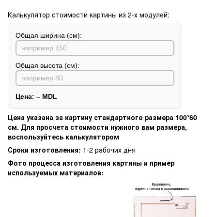
Калькулятор стоимости картины из 2-х модулей:
Общая ширина (см):
Общая высота (см):
Цена:
–
MDL
Цена указана за картину стандартного размера 100*60
см. Для просчета стоимости нужного вам размера,
воспользуйтесь калькулятором
Сроки изготовления:
1-2 рабочих дня
Фото процесса изготовления картины и пример
используемых материалов: