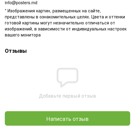
info@posters.md
* Изображения картин, размещенных на сайте,
представлены в ознакомительных целях. Цвета и оттенки
готовой картины могут незначительно отличаться от
изображений, в зависимости от индивидуальных настроек
вашего монитора
Отзывы
Добавьте первый отзыв
Написать отзыв