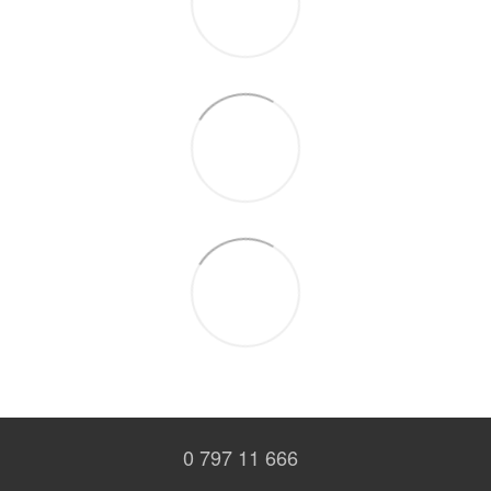
0 797 11 666