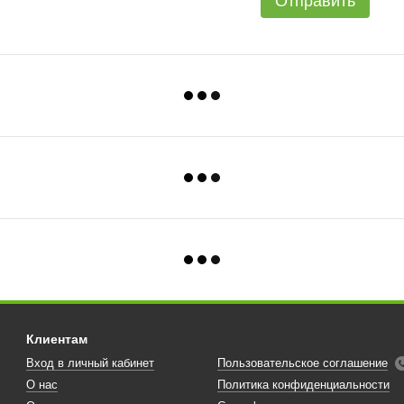
Отправить
Клиентам
Вход в личный кабинет
Пользовательское соглашение
О нас
Политика конфиденциальности