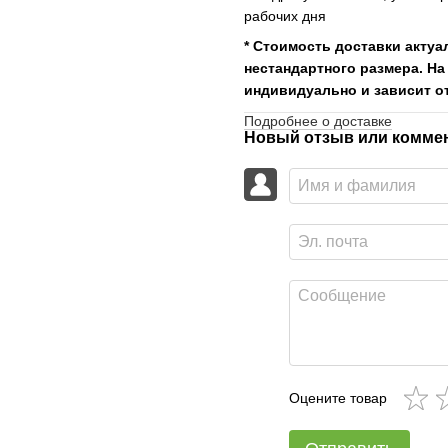
рабочих дня
* Стоимость доставки актуа
нестандартного размера. На
индивидуально и зависит от
Подробнее о доставке
Новый отзыв или комме
Оцените товар