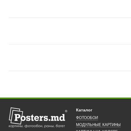
Каталог
ФОТООБОИ
МОДУЛЬНЫЕ КАРТИНЫ