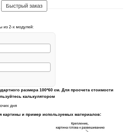
Быстрый заказ
ы из 2-х модулей:
ндартного размера 100*60 см. Для просчета стоимости
ользуйтесь калькулятором
очих дня
я картины и пример используемых материалов: