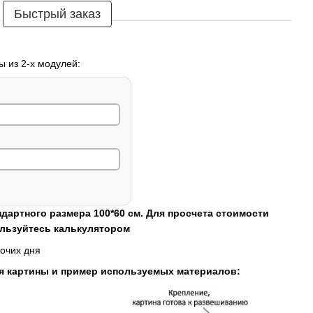
Быстрый заказ
ы из 2-х модулей:
ндартного размера 100*60 см. Для просчета стоимости
ользуйтесь калькулятором
очих дня
я картины и пример используемых материалов: