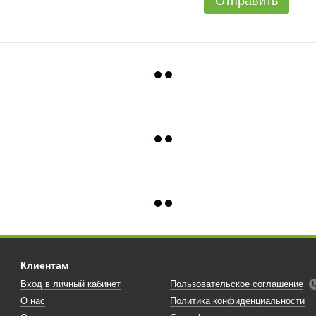
Отправить
Клиентам
Вход в личный кабинет
Пользовательское соглашение
О нас
Политика конфиденциальности