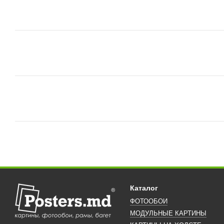
Каталог
ФОТООБОИ
МОДУЛЬНЫЕ КАРТИНЫ