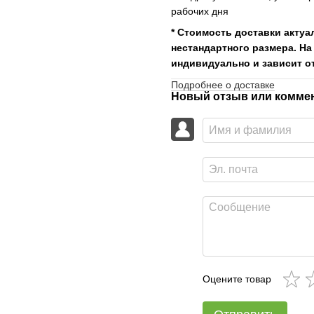
рабочих дня
* Стоимость доставки актуа
нестандартного размера. На
индивидуально и зависит от
Подробнее о доставке
Новый отзыв или комме
Оцените товар