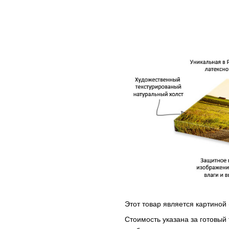
Этот товар является картиной 
Стоимость указана за готовый