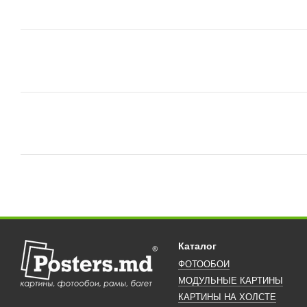
Каталог
ФОТООБОИ
МОДУЛЬНЫЕ КАРТИНЫ
КАРТИНЫ НА ХОЛСТЕ