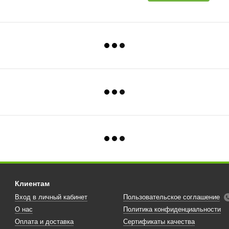
Клиентам
Вход в личный кабинет
Пользовательское соглашение
О нас
Политика конфиденциальности
Оплата и доставка
Сертификаты качества