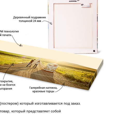
(постером) который изготавливается под заказ.
 товар, который представляет собой