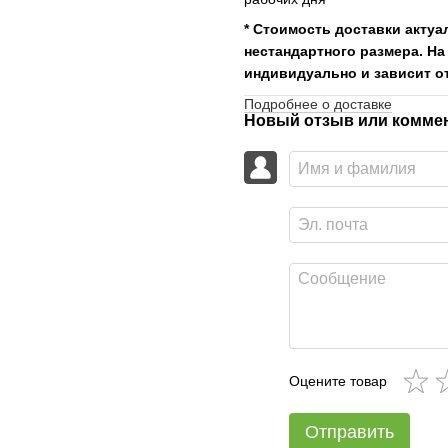
* Стоимость доставки актуа
нестандартного размера. На
индивидуально и зависит от
Подробнее о доставке
Новый отзыв или комме
Оцените товар
Отправить