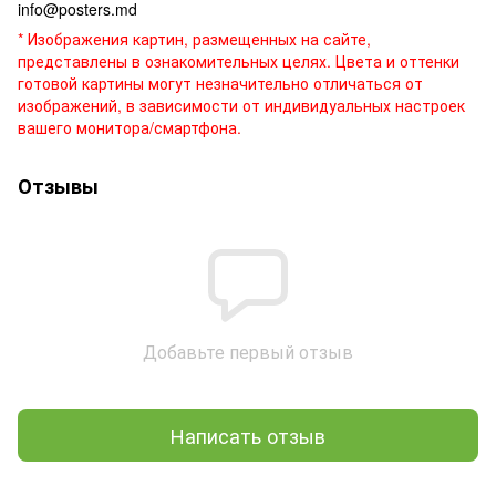
info@posters.md
* Изображения картин, размещенных на сайте,
представлены в ознакомительных целях. Цвета и оттенки
готовой картины могут незначительно отличаться от
изображений, в зависимости от индивидуальных настроек
вашего монитора/смартфона.
Отзывы
Добавьте первый отзыв
Написать отзыв