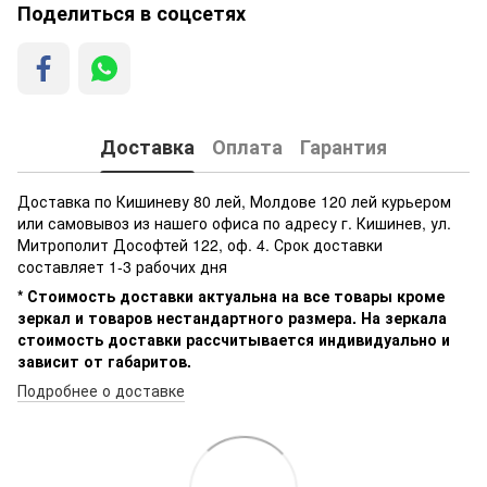
Поделиться в соцсетях
Доставка
Оплата
Гарантия
Доставка по Кишиневу 80 лей, Молдове 120 лей курьером
или самовывоз из нашего офиса по адресу г. Кишинев, ул.
Митрополит Дософтей 122, оф. 4. Срок доставки
составляет 1-3 рабочих дня
* Стоимость доставки актуальна на все товары кроме
зеркал и товаров нестандартного размера. На зеркала
стоимость доставки рассчитывается индивидуально и
зависит от габаритов.
Подробнее о доставке