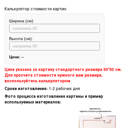
Калькулятор стоимости картин:
Ширина (см):
Высота (см):
Цена:
–
Цена указана за картину стандартного размера 50*50 см.
Для просчета стоимости нужного вам размера,
воспользуйтесь калькулятором
Сроки изготовления:
1-2 рабочих дня
Фото процесса изготовления картины и пример
используемых материалов: