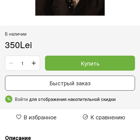
В наличии
350Lei
Купить
Быстрый заказ
Войти
для отображения накопительной скидки
%
В избранное
К сравнению
Описание