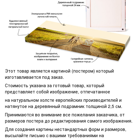
Этот товар является картиной (постером) который
изготавливается под заказ.
Стоимость указана за готовый товар, который
представляет собой изображение, отпечатанное
на натуральном холсте европейских производителей и
натянутое на деревянный подрамник толщиной 2,5 см.
Принимаются во внимание все пожелания заказчика, от
размеров постера до редактирования самого изображения.
Для создания картины нестандартных форм и размеров,
высылайте письмо c вашими требованиями на