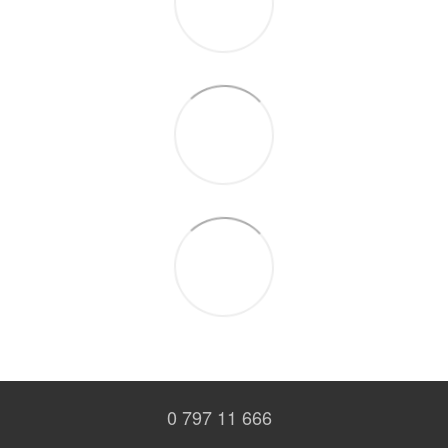
0 797 11 666