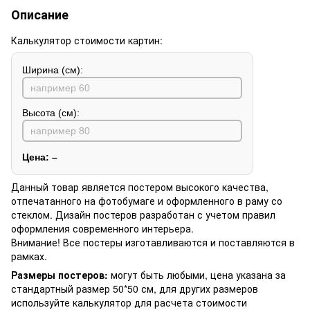
Описание
Калькулятор стоимости картин:
Ширина (см):
Высота (см):
Цена:
–
Данный товар является постером высокого качества,
отпечатанного на фотобумаге и оформленного в раму со
стеклом. Дизайн постеров разработан с учетом правил
оформления современного интерьера.
Внимание! Все постеры изготавливаются и поставляются в
рамках.
Размеры постеров:
могут быть любыми, цена указана за
стандартный размер 50*50 см, для других размеров
используйте калькулятор для расчета стоимости