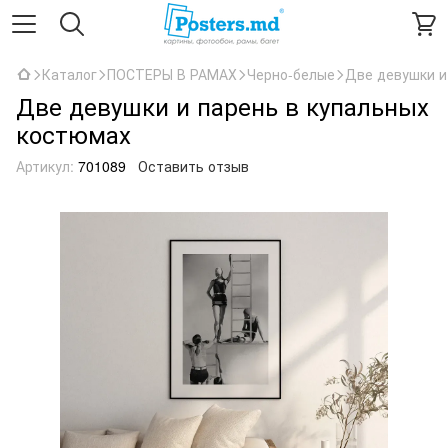
Каталог
ПОСТЕРЫ В РАМАХ
Черно-белые
Две девушки и
Две девушки и парень в купальных
костюмах
Артикул:
701089
Оставить отзыв