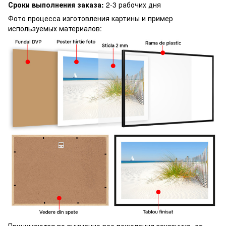
Сроки выполнения заказа:
2-3 рабочих дня
Фото процесса изготовления картины и пример
используемых материалов:
Принимаются во внимание все пожелания заказчика, от