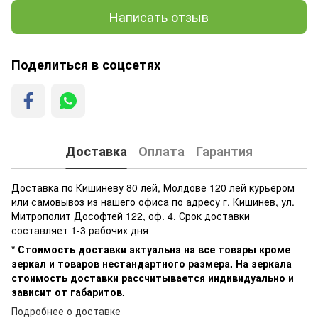
Написать отзыв
Поделиться в соцсетях
Доставка
Оплата
Гарантия
Доставка по Кишиневу 80 лей, Молдове 120 лей курьером
или самовывоз из нашего офиса по адресу г. Кишинев, ул.
Митрополит Дософтей 122, оф. 4. Срок доставки
составляет 1-3 рабочих дня
* Стоимость доставки актуальна на все товары кроме
зеркал и товаров нестандартного размера. На зеркала
стоимость доставки рассчитывается индивидуально и
зависит от габаритов.
Подробнее о доставке