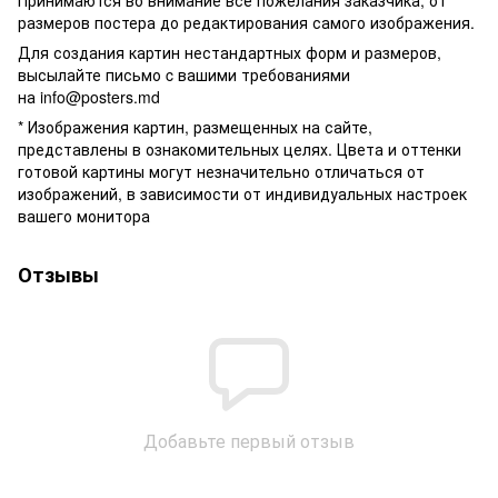
размеров постера до редактирования самого изображения.
Для создания картин нестандартных форм и размеров,
высылайте письмо c вашими требованиями
на
info@posters.md
* Изображения картин, размещенных на сайте,
представлены в ознакомительных целях. Цвета и оттенки
готовой картины могут незначительно отличаться от
изображений, в зависимости от индивидуальных настроек
вашего монитора
Отзывы
Добавьте первый отзыв