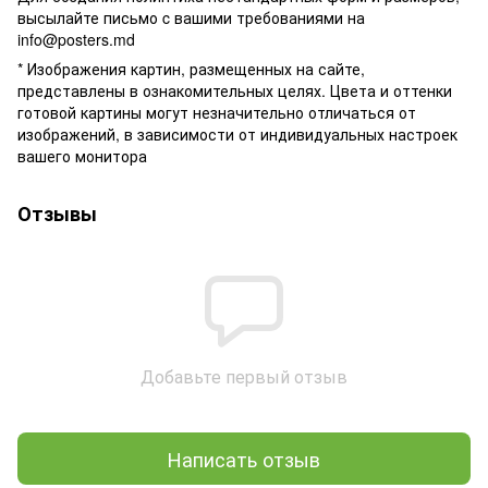
высылайте письмо c вашими требованиями на
info@posters.md
* Изображения картин, размещенных на сайте,
представлены в ознакомительных целях. Цвета и оттенки
готовой картины могут незначительно отличаться от
изображений, в зависимости от индивидуальных настроек
вашего монитора
Отзывы
Добавьте первый отзыв
Написать отзыв