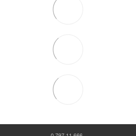
0 797 11 666