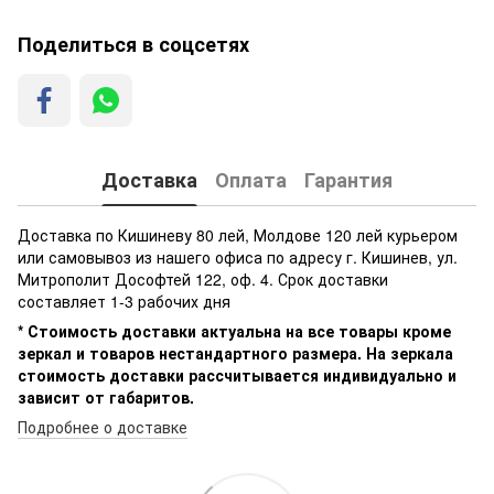
Поделиться в соцсетях
Доставка
Оплата
Гарантия
Доставка по Кишиневу 80 лей, Молдове 120 лей курьером
или самовывоз из нашего офиса по адресу г. Кишинев, ул.
Митрополит Дософтей 122, оф. 4. Срок доставки
составляет 1-3 рабочих дня
* Стоимость доставки актуальна на все товары кроме
зеркал и товаров нестандартного размера. На зеркала
стоимость доставки рассчитывается индивидуально и
зависит от габаритов.
Подробнее о доставке