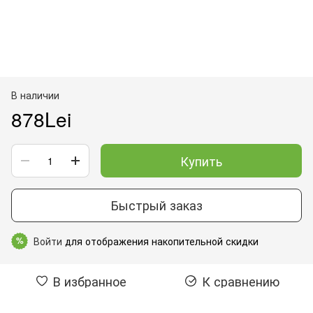
В наличии
878Lei
Купить
Быстрый заказ
Войти
для отображения накопительной скидки
%
В избранное
К сравнению