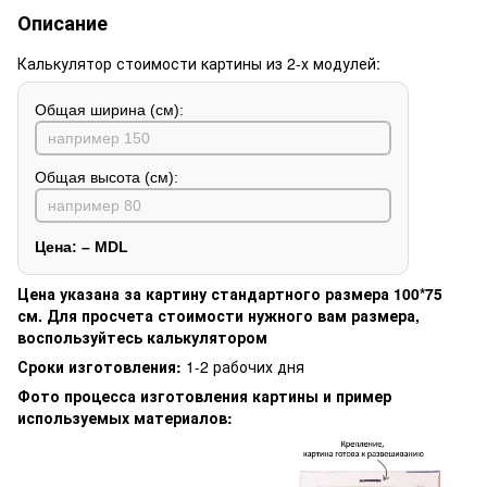
Описание
Калькулятор стоимости картины из 2-х модулей:
Общая ширина (см):
Общая высота (см):
Цена:
–
MDL
Цена указана за картину стандартного размера 100*75
см. Для просчета стоимости нужного вам размера,
воспользуйтесь калькулятором
Сроки изготовления:
1-2 рабочих дня
Фото процесса изготовления картины и пример
используемых материалов: