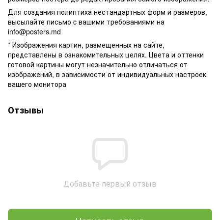
Для создания полиптиха нестандартных форм и размеров,
высылайте письмо c вашими требованиями на
info@posters.md
* Изображения картин, размещенных на сайте,
представлены в ознакомительных целях. Цвета и оттенки
готовой картины могут незначительно отличаться от
изображений, в зависимости от индивидуальных настроек
вашего монитора
Отзывы
Добавьте первый отзыв