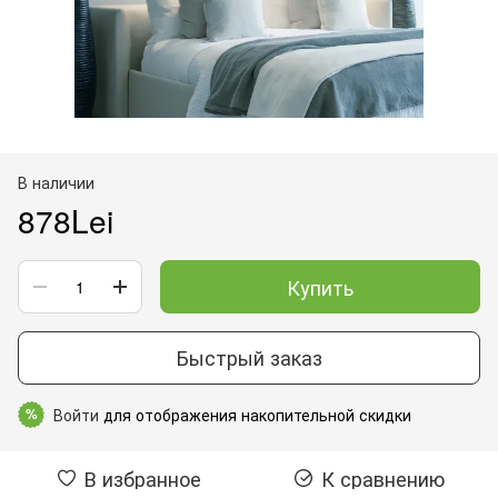
В наличии
878Lei
Купить
Быстрый заказ
Войти
для отображения накопительной скидки
%
В избранное
К сравнению