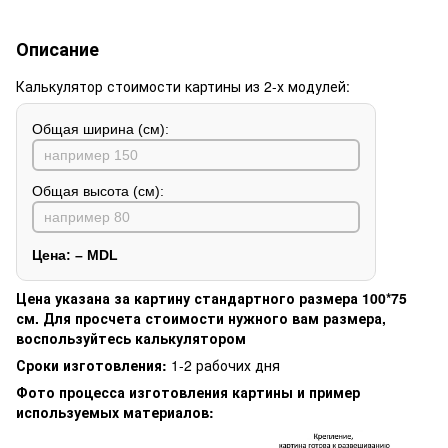
Описание
Калькулятор стоимости картины из 2-х модулей:
Общая ширина (см):
Общая высота (см):
Цена:
–
MDL
Цена указана за картину стандартного размера 100*75
см. Для просчета стоимости нужного вам размера,
воспользуйтесь калькулятором
Сроки изготовления:
1-2 рабочих дня
Фото процесса изготовления картины и пример
используемых материалов: