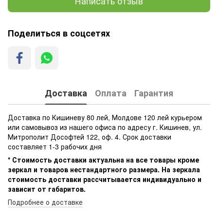
Написать отзыв
Поделиться в соцсетях
Доставка
Оплата
Гарантия
Доставка по Кишиневу 80 лей, Молдове 120 лей курьером
или самовывоз из нашего офиса по адресу г. Кишинев, ул.
Митрополит Дософтей 122, оф. 4. Срок доставки
составляет 1-3 рабочих дня
* Стоимость доставки актуальна на все товары кроме
зеркал и товаров нестандартного размера. На зеркала
стоимость доставки рассчитывается индивидуально и
зависит от габаритов.
Подробнее о доставке