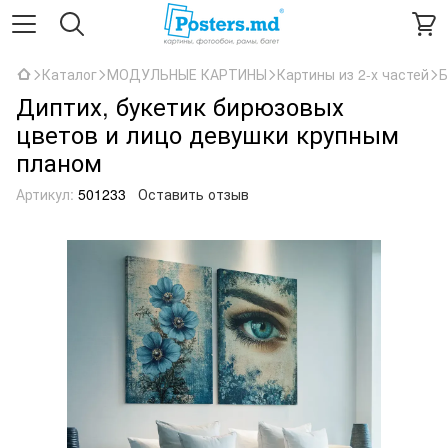
Каталог
МОДУЛЬНЫЕ КАРТИНЫ
Картины из 2-х частей
Б
Диптих, букетик бирюзовых
цветов и лицо девушки крупным
планом
Артикул:
501233
Оставить отзыв