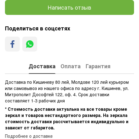
Написать отзыв
Поделиться в соцсетях
Доставка
Оплата
Гарантия
Доставка по Кишиневу 80 лей, Молдове 120 лей курьером
или самовывоз из нашего офиса по адресу г. Кишинев, ул.
Митрополит Дософтей 122, оф. 4. Срок доставки
составляет 1-3 рабочих дня
* Стоимость доставки актуальна на все товары кроме
зеркал и товаров нестандартного размера. На зеркала
стоимость доставки рассчитывается индивидуально и
зависит от габаритов.
Подробнее о доставке