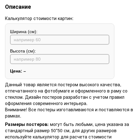
Описание
Калькулятор стоимости картин:
Ширина (см):
Высота (см):
Цена:
–
Данный товар является постером высокого качества,
отпечатанного на фотобумаге и оформленного в раму со
стеклом. Дизайн постеров разработан с учетом правил
оформления современного интерьера.
Внимание! Все постеры изготавливаются и поставляются в
рамках.
Размеры постеров:
могут быть любыми, цена указана за
стандартный размер 50*50 см, для других размеров
используйте калькулятор для расчета стоимости