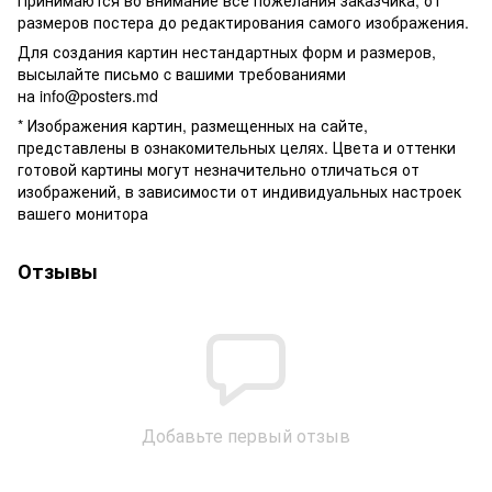
размеров постера до редактирования самого изображения.
Для создания картин нестандартных форм и размеров,
высылайте письмо c вашими требованиями
на
info@posters.md
* Изображения картин, размещенных на сайте,
представлены в ознакомительных целях. Цвета и оттенки
готовой картины могут незначительно отличаться от
изображений, в зависимости от индивидуальных настроек
вашего монитора
Отзывы
Добавьте первый отзыв