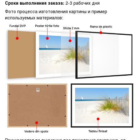
Сроки выполнения заказа:
2-3 рабочих дня
Фото процесса изготовления картины и пример
используемых материалов:
Принимаются во внимание все пожелания заказчика, от