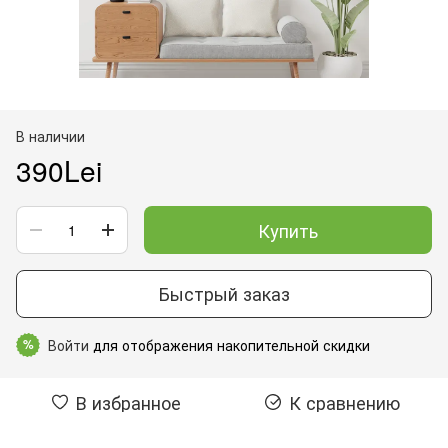
В наличии
390Lei
Купить
Быстрый заказ
Войти
для отображения накопительной скидки
%
В избранное
К сравнению