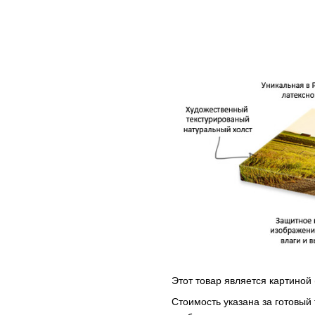
Этот товар является картиной 
Стоимость указана за готовый