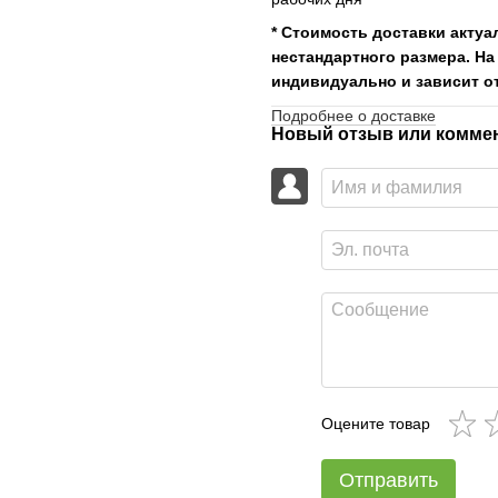
* Стоимость доставки актуа
нестандартного размера. На
индивидуально и зависит от
Подробнее о доставке
Новый отзыв или комме
Оцените товар
Отправить