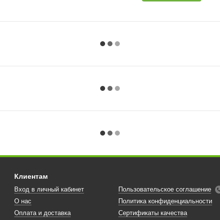
Клиентам
Вход в личный кабинет
Пользовательское соглашение
О нас
Политика конфиденциальности
Оплата и доставка
Сертификаты качества