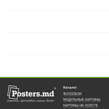
Каталог
ФОТООБОИ
МОДУЛЬНЫЕ КАРТИНЫ
КАРТИНЫ НА ХОЛСТЕ