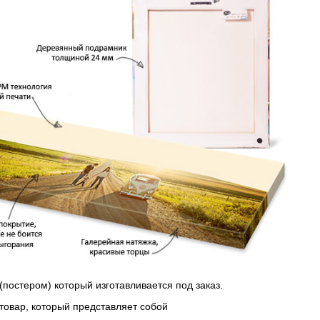
(постером) который изготавливается под заказ.
 товар, который представляет собой