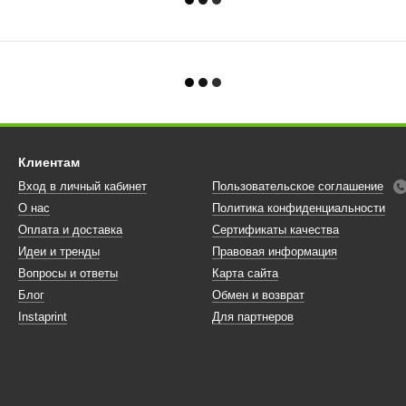
Клиентам
Вход в личный кабинет
Пользовательское соглашение
О нас
Политика конфиденциальности
Оплата и доставка
Сертификаты качества
Идеи и тренды
Правовая информация
Вопросы и ответы
Карта сайта
Блог
Обмен и возврат
Instaprint
Для партнеров