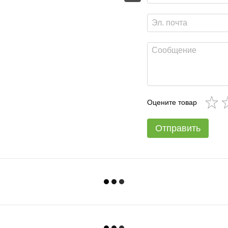
Оцените товар
Отправить