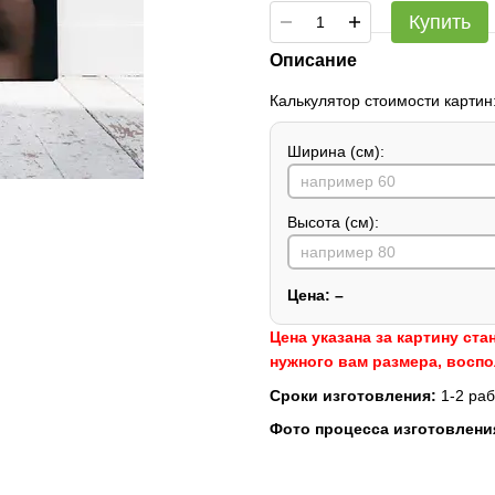
Купить
Описание
Калькулятор стоимости картин
Ширина (см):
Высота (см):
Цена:
–
Цена указана за картину ста
нужного вам размера, восп
Сроки изготовления:
1-2 раб
Фото процесса изготовлени