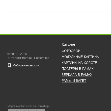
Каталог
ФОТООБОИ
© 2011—2026
МОДУЛЬНЫЕ КАРТИНЫ
Интернет магазин Posters.md
КАРТИНЫ НА ХОЛСТЕ
Мобильная версия
ПОСТЕРЫ В РАМАХ
ЗЕРКАЛА В РАМАХ
РАМЫ И БАГЕТ
Magazin online creat cu Horoshop