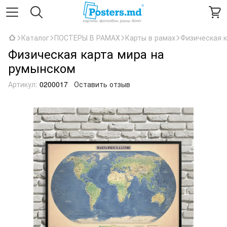
Каталог
ПОСТЕРЫ В РАМАХ
Карты в рамах
Физическая 
Физическая карта мира на
румынском
Артикул:
0200017
Оставить отзыв