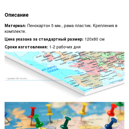
Описание
Материал:
Пенокартон 5 мм., рама пластик. Крепления в
комплекте.
Цена указана за стандартный размер:
120х80 см
Сроки изготовления:
1-2 рабочих дня