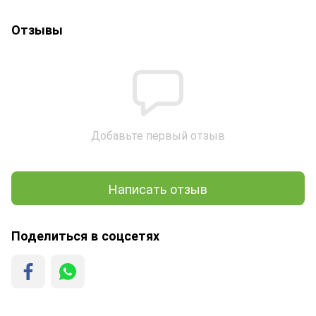
Отзывы
Добавьте первый отзыв
Написать отзыв
Поделиться в соцсетях