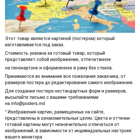
Этот товар является картиной (постером) который
изготавливается под заказ.
Стоимость указана за готовый товар, который
представляет собой изображение, отпечатанное
на пенокартоне и оформленное в раму без стекла.
Принимаются во внимание все пожелания заказчика, от
размеров постера до редактирования самого изображения.
Для создания постера нестандартных форм и размеров,
высылайте письмо c вашими требованиями
на
info@posters.md
* Изображения картин, размещенных на сайте,
представлены в ознакомительных целях. Цвета и оттенки
готовой картины могут незначительно отличаться от
изображений, в зависимости от индивидуальных настроек
вашего монитора