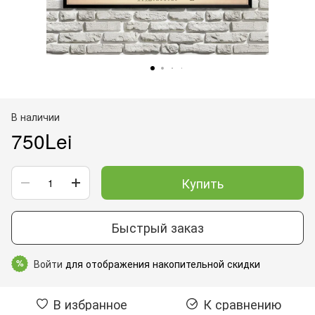
В наличии
750Lei
Купить
Быстрый заказ
Войти
для отображения накопительной скидки
%
В избранное
К сравнению