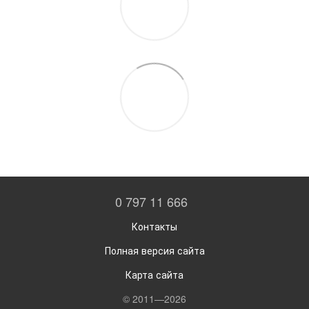
0 797 11 666
Контакты
Полная версия сайта
Карта сайта
© 2011—2026