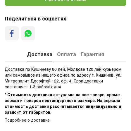
Поделиться в соцсетях
Доставка
Оплата
Гарантия
Доставка по Кишиневу 80 лей, Молдове 120 лей курьером
или самовывоз из нашего офиса по адресу г. Кишинев, ул.
Митрополит Дософтей 122, оф. 4. Срок доставки
составляет 1-3 рабочих дня
* Стоимость доставки актуальна на все товары кроме
зеркал и товаров нестандартного размера. На зеркала
стоимость доставки рассчитывается индивидуально и
зависит от габаритов.
Подробнее о доставке