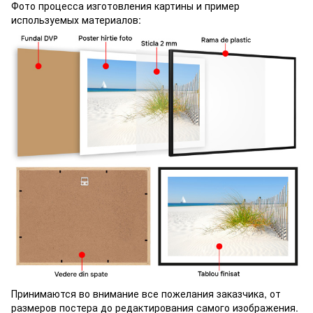
Фото процесса изготовления картины и пример
используемых материалов:
Принимаются во внимание все пожелания заказчика, от
размеров постера до редактирования самого изображения.