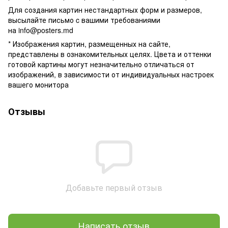
Для создания картин нестандартных форм и размеров,
высылайте письмо c вашими требованиями
на
info@posters.md
* Изображения картин, размещенных на сайте,
представлены в ознакомительных целях. Цвета и оттенки
готовой картины могут незначительно отличаться от
изображений, в зависимости от индивидуальных настроек
вашего монитора
Отзывы
Добавьте первый отзыв
Написать отзыв