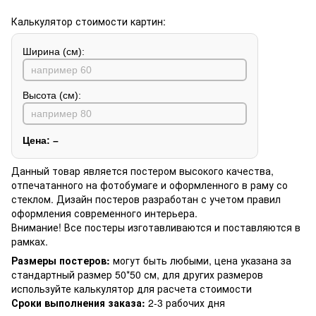
Калькулятор стоимости картин:
Ширина (см):
Высота (см):
Цена:
–
Данный товар является постером высокого качества,
отпечатанного на фотобумаге и оформленного в раму со
стеклом. Дизайн постеров разработан с учетом правил
оформления современного интерьера.
Внимание! Все постеры изготавливаются и поставляются в
рамках.
Размеры постеров:
могут быть любыми, цена указана за
стандартный размер 50*50 см, для других размеров
используйте калькулятор для расчета стоимости
Сроки выполнения заказа:
2-3 рабочих дня