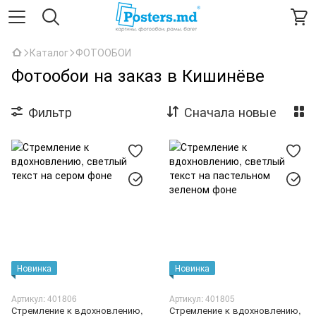
Каталог
ФОТООБОИ
Фотообои на заказ в Кишинёве
Фильтр
Сначала новые
Новинка
Новинка
Артикул: 401806
Артикул: 401805
Стремление к вдохновлению,
Стремление к вдохновлению,