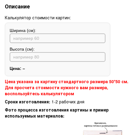
Описание
Калькулятор стоимости картин:
Ширина (см):
Высота (см):
Цена:
–
Цена указана за картину стандартного размера 50*50 см.
Для просчета стоимости нужного вам размера,
воспользуйтесь калькулятором
Сроки изготовления:
1-2 рабочих дня
Фото процесса изготовления картины и пример
используемых материалов: