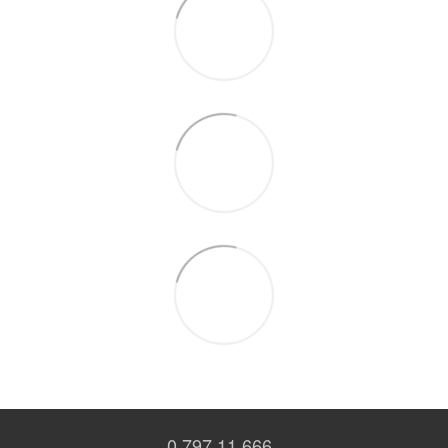
0 797 11 666