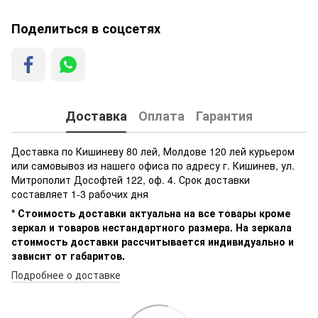
Поделиться в соцсетях
Доставка
Оплата
Гарантия
Доставка по Кишиневу 80 лей, Молдове 120 лей курьером
или самовывоз из нашего офиса по адресу г. Кишинев, ул.
Митрополит Дософтей 122, оф. 4. Срок доставки
составляет 1-3 рабочих дня
* Стоимость доставки актуальна на все товары кроме
зеркал и товаров нестандартного размера. На зеркала
стоимость доставки рассчитывается индивидуально и
зависит от габаритов.
Подробнее о доставке