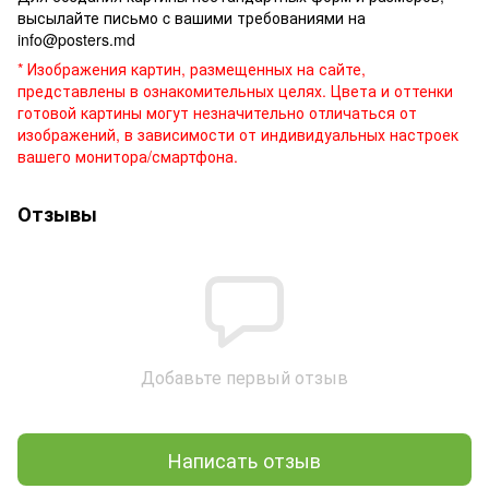
высылайте письмо c вашими требованиями на
info@posters.md
* Изображения картин, размещенных на сайте,
представлены в ознакомительных целях. Цвета и оттенки
готовой картины могут незначительно отличаться от
изображений, в зависимости от индивидуальных настроек
вашего монитора/смартфона.
Отзывы
Добавьте первый отзыв
Написать отзыв