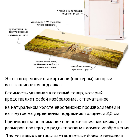
Этот товар является картиной (постером) который
изготавливается под заказ.
Стоимость указана за готовый товар, который
представляет собой изображение, отпечатанное
на натуральном холсте европейских производителей и
натянутое на деревянный подрамник толщиной 2,5 см.
Принимаются во внимание все пожелания заказчика, от
размеров постера до редактирования самого изображения.
Для создания картины нестандартных форм и размеров,